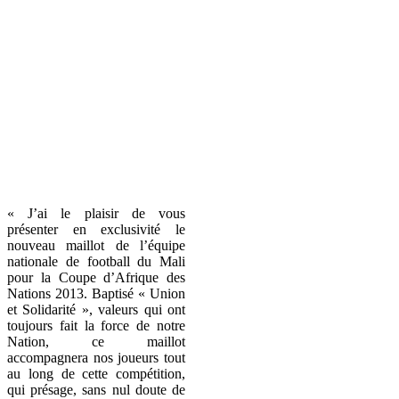
« J’ai le plaisir de vous
présenter en exclusivité le
nouveau maillot de l’équipe
nationale de football du Mali
pour la Coupe d’Afrique des
Nations 2013. Baptisé « Union
et Solidarité », valeurs qui ont
toujours fait la force de notre
Nation, ce maillot
accompagnera nos joueurs tout
au long de cette compétition,
qui présage, sans nul doute de