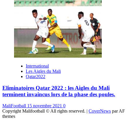
International
Les Aigles du Mali
Qatar2022
Eliminatoires Qatar 2022 : les Aigles du Mali
terminent invaincus lors de la phase des poules.
MaliFootball
15 novembre 2021
0
Copyright Malifootball © All rights reserved.
|
CoverNews
par AF
themes