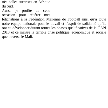
très belles surprises en Afrique
du Sud.
Aussi, je profite de cette
occasion pour réitérer mes
félicitations à la Fédération Malienne de Football ainsi qu’a toute
notre équipe nationale pour le travail et l’esprit de solidarité qu’ils
ont su développer durant toutes les phases qualificatives de la CAN
2013 et ce malgré la terrible crise politique, économique et sociale
que traverse le Mali.