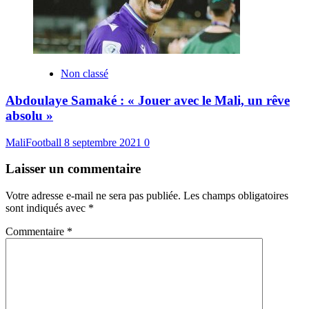
Non classé
Abdoulaye Samaké : « Jouer avec le Mali, un rêve
absolu »
MaliFootball
8 septembre 2021
0
Laisser un commentaire
Votre adresse e-mail ne sera pas publiée.
Les champs obligatoires
sont indiqués avec
*
Commentaire
*