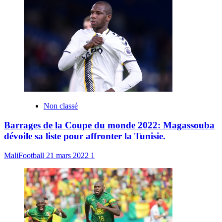
Non classé
Barrages de la Coupe du monde 2022: Magassouba
dévoile sa liste pour affronter la Tunisie.
MaliFootball
21 mars 2022
1