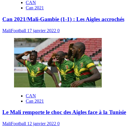
CAN
Can 2021
Can 2021/Mali-Gambie (1-1) : Les Aigles accrochés
MaliFootball
17 janvier 2022
0
CAN
Can 2021
Le Mali remporte le choc des Aigles face à la Tunisie
MaliFootball
12 janvier 2022
0