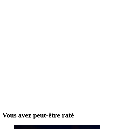
Vous avez peut-être raté