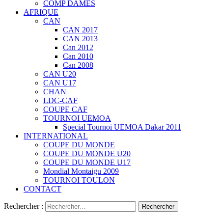
COMP DAMES
AFRIQUE
CAN
CAN 2017
CAN 2013
Can 2012
Can 2010
Can 2008
CAN U20
CAN U17
CHAN
LDC-CAF
COUPE CAF
TOURNOI UEMOA
Special Tournoi UEMOA Dakar 2011
INTERNATIONAL
COUPE DU MONDE
COUPE DU MONDE U20
COUPE DU MONDE U17
Mondial Montaigu 2009
TOURNOI TOULON
CONTACT
Rechercher :