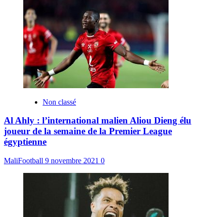
Non classé
Al Ahly : l’international malien Aliou Dieng élu
joueur de la semaine de la Premier League
égyptienne
MaliFootball
9 novembre 2021
0