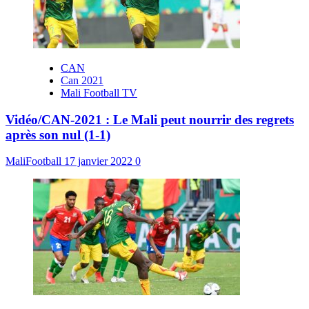
CAN
Can 2021
Mali Football TV
Vidéo/CAN-2021 : Le Mali peut nourrir des regrets
après son nul (1-1)
MaliFootball
17 janvier 2022
0