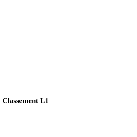
Classement L1