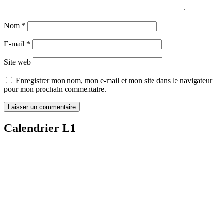
Nom
*
E-mail
*
Site web
Enregistrer mon nom, mon e-mail et mon site dans le navigateur
pour mon prochain commentaire.
Calendrier L1