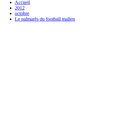
Accueil
2012
octobre
Le palmarès du football malien