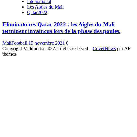
International
Les Aigles du Mali
Qatar2022
Eliminatoires Qatar 2022 : les Aigles du Mali
terminent invaincus lors de la phase des poules.
MaliFootball
15 novembre 2021
0
Copyright Malifootball © All rights reserved.
|
CoverNews
par AF
themes