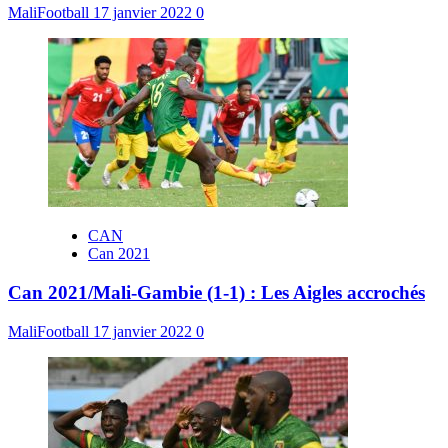
MaliFootball
17 janvier 2022
0
CAN
Can 2021
Can 2021/Mali-Gambie (1-1) : Les Aigles accrochés
MaliFootball
17 janvier 2022
0