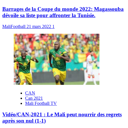
Barrages de la Coupe du monde 2022: Magassouba
dévoile sa liste pour affronter la Tunisie.
MaliFootball
21 mars 2022
1
CAN
Can 2021
Mali Football TV
Vidéo/CAN-2021 : Le Mali peut nourrir des regrets
après son nul (1-1)