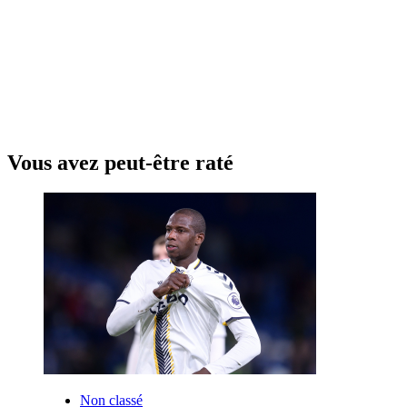
Vous avez peut-être raté
Non classé