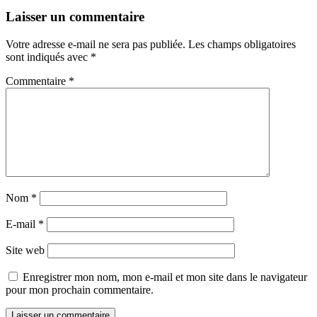
Laisser un commentaire
Votre adresse e-mail ne sera pas publiée.
Les champs obligatoires
sont indiqués avec
*
Commentaire
*
Nom
*
E-mail
*
Site web
Enregistrer mon nom, mon e-mail et mon site dans le navigateur
pour mon prochain commentaire.