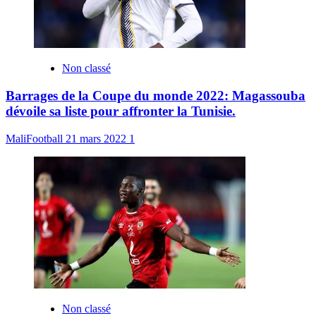
Non classé
Barrages de la Coupe du monde 2022: Magassouba
dévoile sa liste pour affronter la Tunisie.
MaliFootball
21 mars 2022
1
Non classé