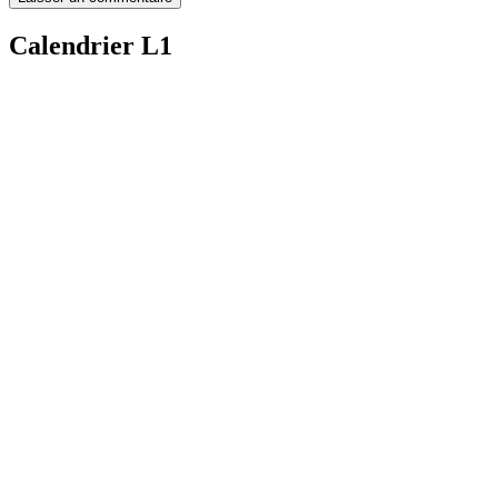
Calendrier L1