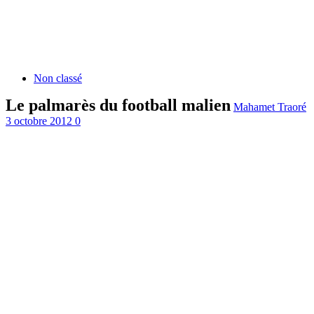
Non classé
Le palmarès du football malien
Mahamet Traoré
3 octobre 2012
0