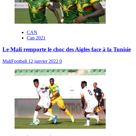
CAN
Can 2021
Le Mali remporte le choc des Aigles face à la Tunisie
MaliFootball
12 janvier 2022
0