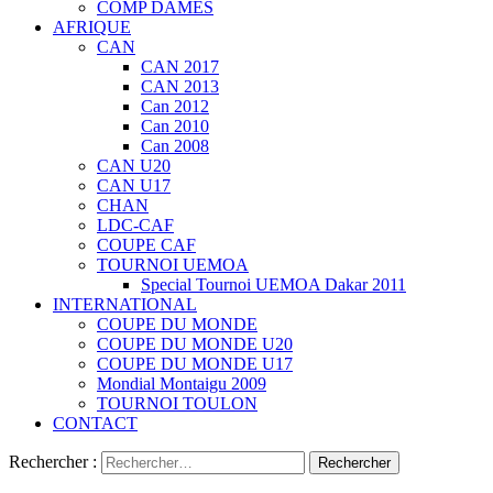
COMP DAMES
AFRIQUE
CAN
CAN 2017
CAN 2013
Can 2012
Can 2010
Can 2008
CAN U20
CAN U17
CHAN
LDC-CAF
COUPE CAF
TOURNOI UEMOA
Special Tournoi UEMOA Dakar 2011
INTERNATIONAL
COUPE DU MONDE
COUPE DU MONDE U20
COUPE DU MONDE U17
Mondial Montaigu 2009
TOURNOI TOULON
CONTACT
Rechercher :