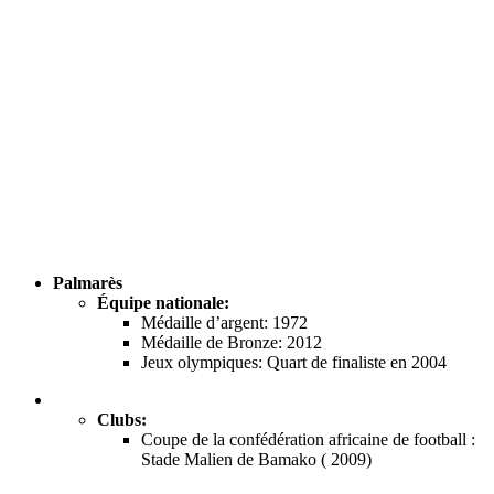
Palmarès
Équipe nationale:
Médaille d’argent: 1972
Médaille de Bronze: 2012
Jeux olympiques: Quart de finaliste en 2004
Clubs:
Coupe de la confédération africaine de football :
Stade Malien de Bamako ( 2009)