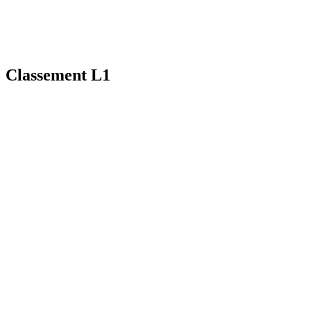
Classement L1