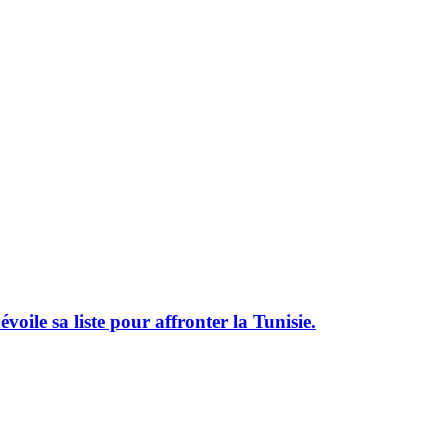
le sa liste pour affronter la Tunisie.