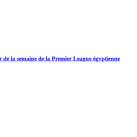
ur de la semaine de la Premier League égyptienne