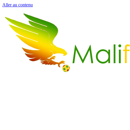
Aller au contenu