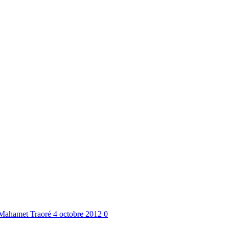
Mahamet Traoré
4 octobre 2012
0