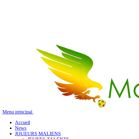
Menu principal
Accueil
News
JOUEURS MALIENS