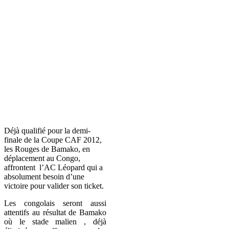
Déjà qualifié pour la demi-
finale de la Coupe CAF 2012,
les Rouges de Bamako, en
déplacement au Congo,
affrontent l’AC Léopard qui a
absolument besoin d’une
victoire pour valider son ticket.
Les congolais seront aussi
attentifs au résultat de Bamako
où le stade malien , déjà