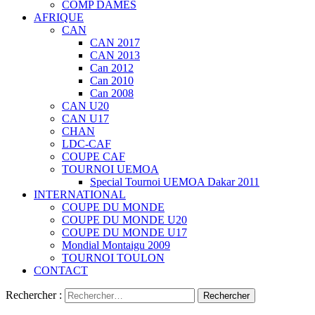
COMP DAMES
AFRIQUE
CAN
CAN 2017
CAN 2013
Can 2012
Can 2010
Can 2008
CAN U20
CAN U17
CHAN
LDC-CAF
COUPE CAF
TOURNOI UEMOA
Special Tournoi UEMOA Dakar 2011
INTERNATIONAL
COUPE DU MONDE
COUPE DU MONDE U20
COUPE DU MONDE U17
Mondial Montaigu 2009
TOURNOI TOULON
CONTACT
Rechercher :