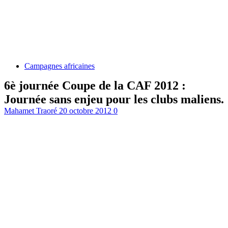
Campagnes africaines
6è journée Coupe de la CAF 2012 :
Journée sans enjeu pour les clubs maliens.
Mahamet Traoré
20 octobre 2012
0