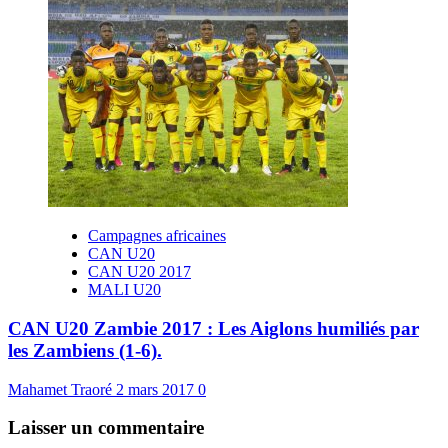
Campagnes africaines
CAN U20
CAN U20 2017
MALI U20
CAN U20 Zambie 2017 : Les Aiglons humiliés par
les Zambiens (1-6).
Mahamet Traoré
2 mars 2017
0
Laisser un commentaire