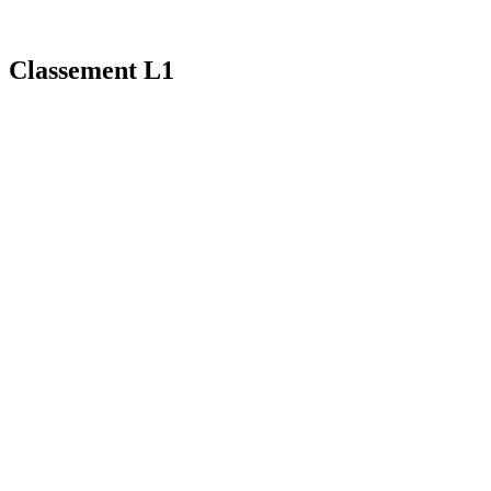
Classement L1