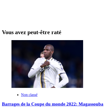
Vous avez peut-être raté
Non classé
Barrages de la Coupe du monde 2022: Magassouba