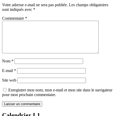
Votre adresse e-mail ne sera pas publiée.
Les champs obligatoires
sont indiqués avec
*
Commentaire
*
Nom
*
E-mail
*
Site web
Enregistrer mon nom, mon e-mail et mon site dans le navigateur
pour mon prochain commentaire.
Calendrier L1