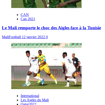
CAN
Can 2021
Le Mali remporte le choc des Aigles face à la Tunisie
MaliFootball
12 janvier 2022
0
International
Les Aigles du Mali
Qatar2022