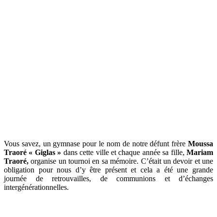
Vous savez, un gymnase pour le nom de notre défunt frère
Moussa
Traoré « Giglas »
dans cette ville et chaque année sa fille,
Mariam
Traoré,
organise un tournoi en sa mémoire. C’était un devoir et une
obligation pour nous d’y être présent et cela a été une grande
journée de retrouvailles, de communions et d’échanges
intergénérationnelles.