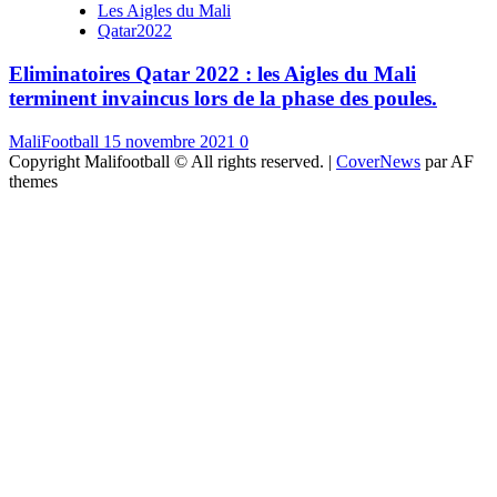
Les Aigles du Mali
Qatar2022
Eliminatoires Qatar 2022 : les Aigles du Mali
terminent invaincus lors de la phase des poules.
MaliFootball
15 novembre 2021
0
Copyright Malifootball © All rights reserved.
|
CoverNews
par AF
themes