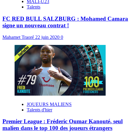
MALI-U23
Talents
FC RED BULL SALZBURG : Mohamed Camara
signe un nouveau contrat !
Mahamet Traoré
22 juin 2020
0
JOUEURS MALIENS
Talents d'hier
Premier League : Fréderic Oumar Kanouté, seul
malien dans le top 100 des joueurs étrangers