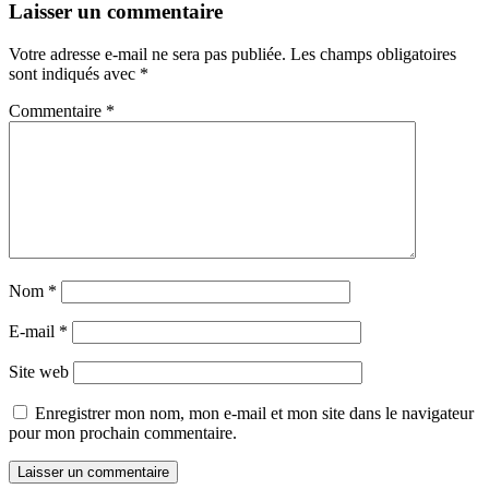
Laisser un commentaire
Votre adresse e-mail ne sera pas publiée.
Les champs obligatoires
sont indiqués avec
*
Commentaire
*
Nom
*
E-mail
*
Site web
Enregistrer mon nom, mon e-mail et mon site dans le navigateur
pour mon prochain commentaire.