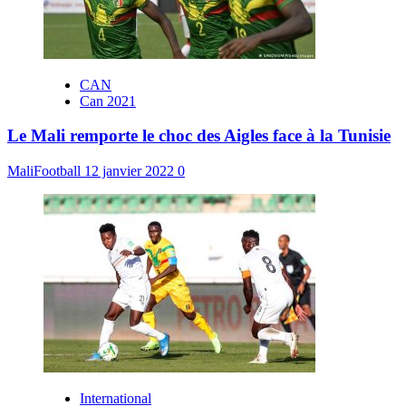
CAN
Can 2021
Le Mali remporte le choc des Aigles face à la Tunisie
MaliFootball
12 janvier 2022
0
International