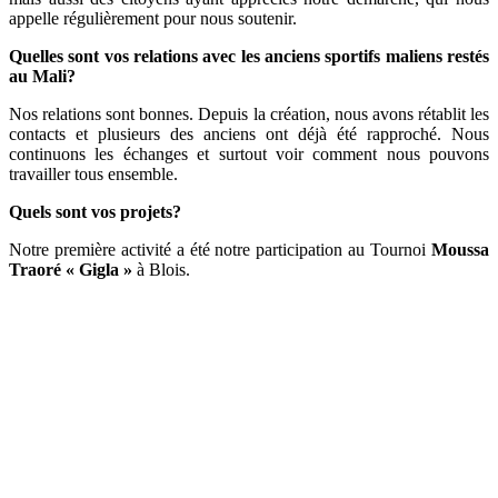
appelle régulièrement pour nous soutenir.
Quelles sont vos relations avec les anciens sportifs maliens restés
au Mali?
Nos relations sont bonnes. Depuis la création, nous avons rétablit les
contacts et plusieurs des anciens ont déjà été rapproché. Nous
continuons les échanges et surtout voir comment nous pouvons
travailler tous ensemble.
Quels sont vos projets?
Notre première activité a été notre participation au Tournoi
Moussa
Traoré « Gigla »
à Blois.