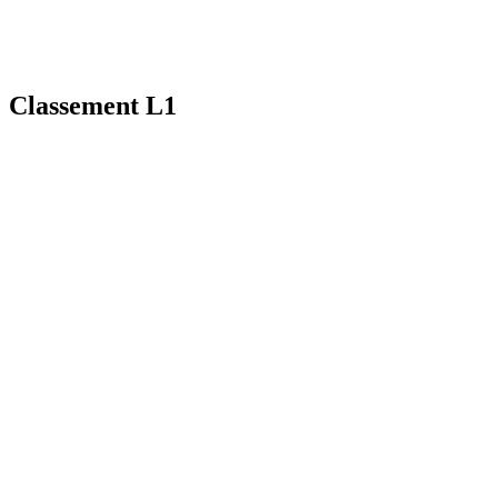
Classement L1