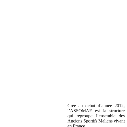
Crée au debut d’année 2012,
l’ASSOMAF est la structure
qui regroupe l’ensemble des
Anciens Sportifs Maliens vivant
en France.