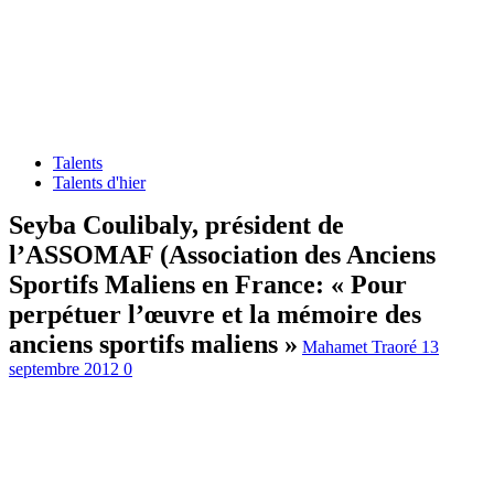
Talents
Talents d'hier
Seyba Coulibaly, président de
l’ASSOMAF (Association des Anciens
Sportifs Maliens en France: « Pour
perpétuer l’œuvre et la mémoire des
anciens sportifs maliens »
Mahamet Traoré
13
septembre 2012
0