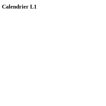
Calendrier L1