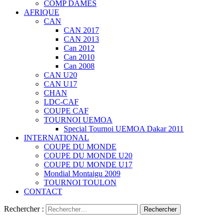
COMP DAMES
AFRIQUE
CAN
CAN 2017
CAN 2013
Can 2012
Can 2010
Can 2008
CAN U20
CAN U17
CHAN
LDC-CAF
COUPE CAF
TOURNOI UEMOA
Special Tournoi UEMOA Dakar 2011
INTERNATIONAL
COUPE DU MONDE
COUPE DU MONDE U20
COUPE DU MONDE U17
Mondial Montaigu 2009
TOURNOI TOULON
CONTACT
Rechercher :