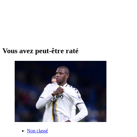
Vous avez peut-être raté
Non classé