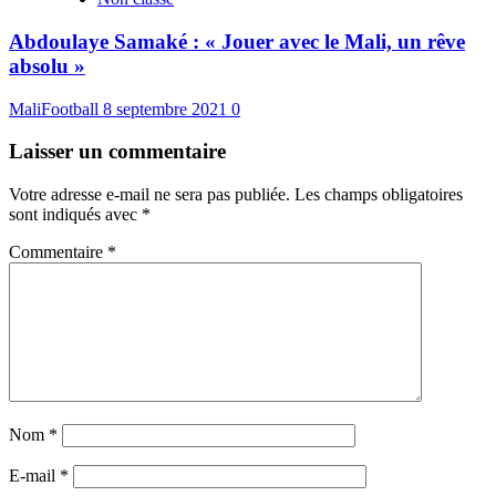
Abdoulaye Samaké : « Jouer avec le Mali, un rêve
absolu »
MaliFootball
8 septembre 2021
0
Laisser un commentaire
Votre adresse e-mail ne sera pas publiée.
Les champs obligatoires
sont indiqués avec
*
Commentaire
*
Nom
*
E-mail
*