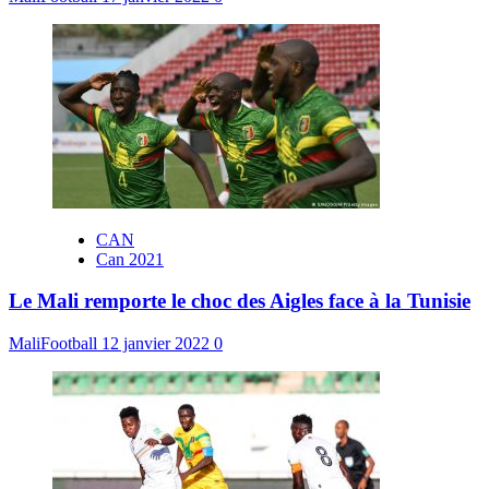
CAN
Can 2021
Le Mali remporte le choc des Aigles face à la Tunisie
MaliFootball
12 janvier 2022
0