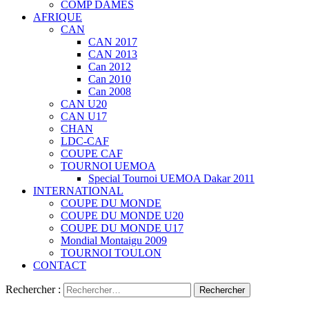
COMP DAMES
AFRIQUE
CAN
CAN 2017
CAN 2013
Can 2012
Can 2010
Can 2008
CAN U20
CAN U17
CHAN
LDC-CAF
COUPE CAF
TOURNOI UEMOA
Special Tournoi UEMOA Dakar 2011
INTERNATIONAL
COUPE DU MONDE
COUPE DU MONDE U20
COUPE DU MONDE U17
Mondial Montaigu 2009
TOURNOI TOULON
CONTACT
Rechercher :