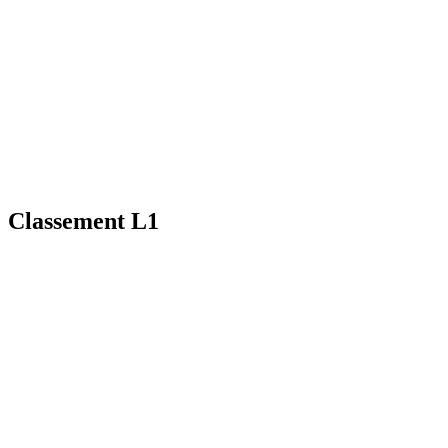
Classement L1