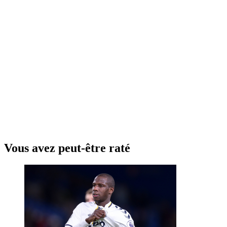
Vous avez peut-être raté