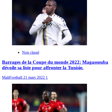
Non classé
Barrages de la Coupe du monde 2022: Magassouba
dévoile sa liste pour affronter la Tunisie.
MaliFootball
21 mars 2022
1