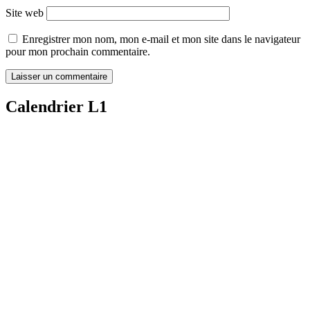
Site web
Enregistrer mon nom, mon e-mail et mon site dans le navigateur
pour mon prochain commentaire.
Calendrier L1