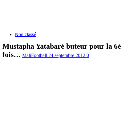
Non classé
Mustapha Yatabaré buteur pour la 6è
fois…
MaliFootball
24 septembre 2012
0