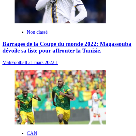
Non classé
Barrages de la Coupe du monde 2022: Magassouba
dévoile sa liste pour affronter la Tunisie.
MaliFootball
21 mars 2022
1
CAN