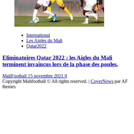
International
Les Aigles du Mali
Qatar2022
Eliminatoires Qatar 2022 : les Aigles du Mali
terminent invaincus lors de la phase des poules.
MaliFootball
15 novembre 2021
0
Copyright Malifootball © All rights reserved.
|
CoverNews
par AF
themes