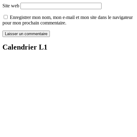
Site web
Enregistrer mon nom, mon e-mail et mon site dans le navigateur
pour mon prochain commentaire.
Calendrier L1