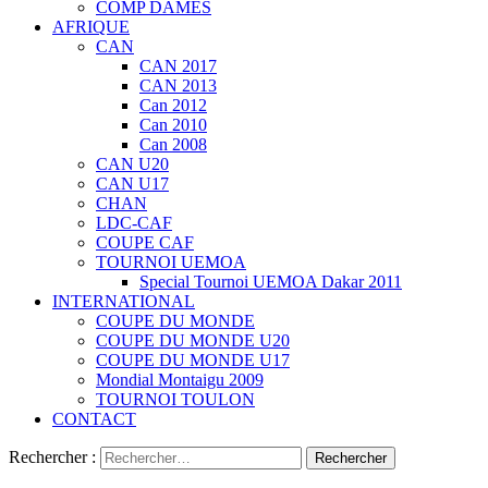
COMP DAMES
AFRIQUE
CAN
CAN 2017
CAN 2013
Can 2012
Can 2010
Can 2008
CAN U20
CAN U17
CHAN
LDC-CAF
COUPE CAF
TOURNOI UEMOA
Special Tournoi UEMOA Dakar 2011
INTERNATIONAL
COUPE DU MONDE
COUPE DU MONDE U20
COUPE DU MONDE U17
Mondial Montaigu 2009
TOURNOI TOULON
CONTACT
Rechercher :