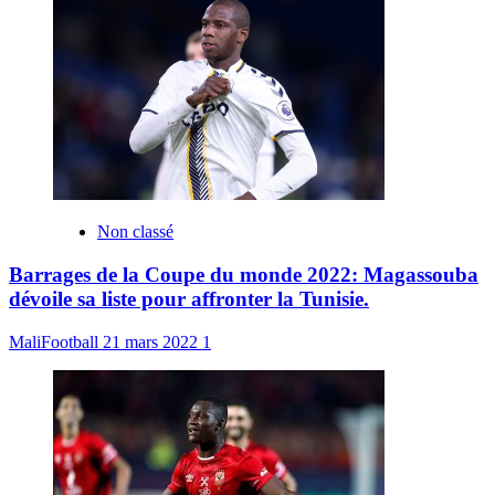
Non classé
Barrages de la Coupe du monde 2022: Magassouba
dévoile sa liste pour affronter la Tunisie.
MaliFootball
21 mars 2022
1