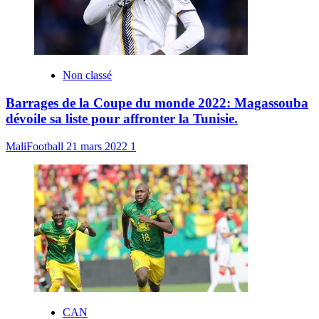
Non classé
Barrages de la Coupe du monde 2022: Magassouba
dévoile sa liste pour affronter la Tunisie.
MaliFootball
21 mars 2022
1
CAN