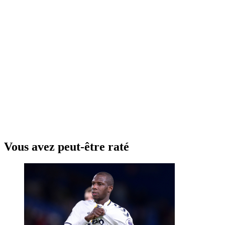
Vous avez peut-être raté