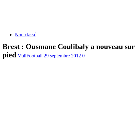
Non classé
Brest : Ousmane Coulibaly a nouveau sur
pied
MaliFootball
29 septembre 2012
0