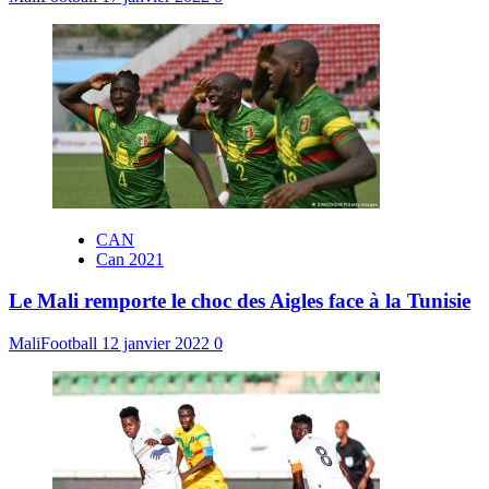
CAN
Can 2021
Le Mali remporte le choc des Aigles face à la Tunisie
MaliFootball
12 janvier 2022
0