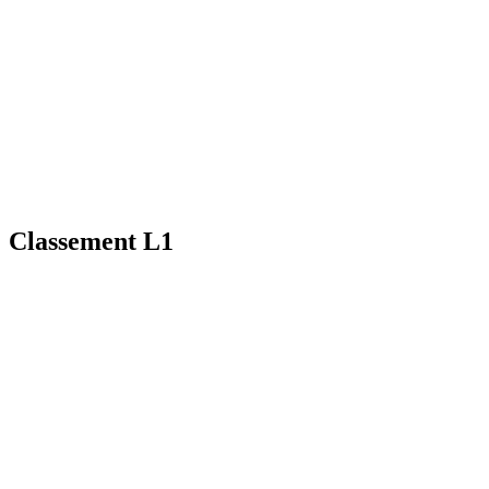
Classement L1