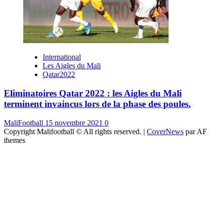
International
Les Aigles du Mali
Qatar2022
Eliminatoires Qatar 2022 : les Aigles du Mali
terminent invaincus lors de la phase des poules.
MaliFootball
15 novembre 2021
0
Copyright Malifootball © All rights reserved.
|
CoverNews
par AF
themes