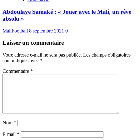
Abdoulaye Samaké : « Jouer avec le Mali, un rêve
absolu »
MaliFootball
8 septembre 2021
0
Laisser un commentaire
Votre adresse e-mail ne sera pas publiée.
Les champs obligatoires
sont indiqués avec
*
Commentaire
*
Nom
*
E-mail
*