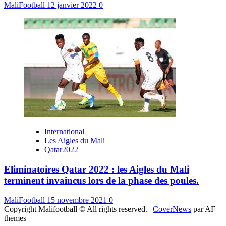
MaliFootball
12 janvier 2022
0
International
Les Aigles du Mali
Qatar2022
Eliminatoires Qatar 2022 : les Aigles du Mali
terminent invaincus lors de la phase des poules.
MaliFootball
15 novembre 2021
0
Copyright Malifootball © All rights reserved.
|
CoverNews
par AF
themes