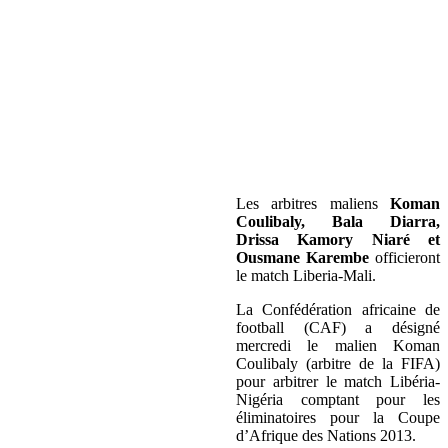
Les arbitres maliens
Koman
Coulibaly, Bala Diarra,
Drissa Kamory Niaré et
Ousmane Karembe
officieront
le match Liberia-Mali.
La Confédération africaine de
football (CAF) a désigné
mercredi le malien Koman
Coulibaly (arbitre de la FIFA)
pour arbitrer le match Libéria-
Nigéria comptant pour les
éliminatoires pour la Coupe
d’Afrique des Nations 2013.