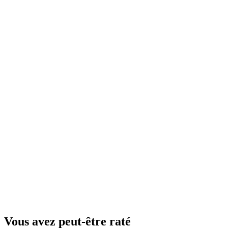
Vous avez peut-être raté