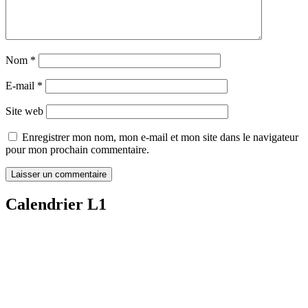
Nom
*
E-mail
*
Site web
Enregistrer mon nom, mon e-mail et mon site dans le navigateur
pour mon prochain commentaire.
Calendrier L1