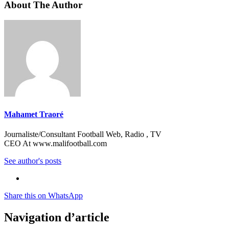
About The Author
Mahamet Traoré
Journaliste/Consultant Football Web, Radio , TV
CEO At www.malifootball.com
See author's posts
Share this on WhatsApp
Navigation d’article