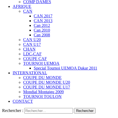
COMP DAMES
AFRIQUE
CAN
CAN 2017
CAN 2013
Can 2012
Can 2010
Can 2008
CAN U20
CAN U17
CHAN
LDC-CAF
COUPE CAF
TOURNOI UEMOA
Special Tournoi UEMOA Dakar 2011
INTERNATIONAL
COUPE DU MONDE
COUPE DU MONDE U20
COUPE DU MONDE U17
Mondial Montaigu 2009
TOURNOI TOULON
CONTACT
Rechercher :