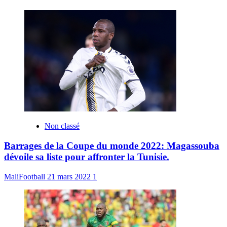
Non classé
Barrages de la Coupe du monde 2022: Magassouba
dévoile sa liste pour affronter la Tunisie.
MaliFootball
21 mars 2022
1