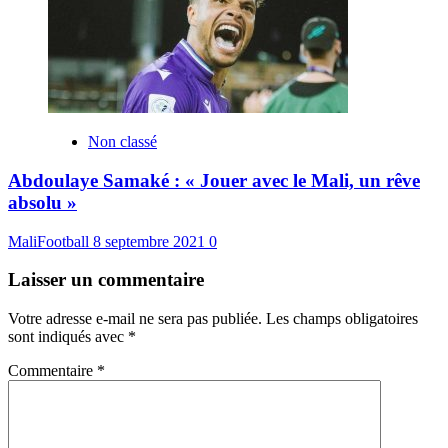
Non classé
Abdoulaye Samaké : « Jouer avec le Mali, un rêve
absolu »
MaliFootball
8 septembre 2021
0
Laisser un commentaire
Votre adresse e-mail ne sera pas publiée.
Les champs obligatoires
sont indiqués avec
*
Commentaire
*