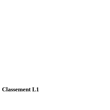
Classement L1