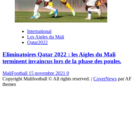
International
Les Aigles du Mali
Qatar2022
Eliminatoires Qatar 2022 : les Aigles du Mali
terminent invaincus lors de la phase des poules.
MaliFootball
15 novembre 2021
0
Copyright Malifootball © All rights reserved.
|
CoverNews
par AF
themes