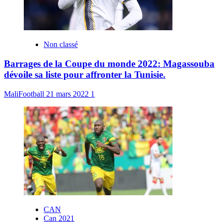
Non classé
Barrages de la Coupe du monde 2022: Magassouba
dévoile sa liste pour affronter la Tunisie.
MaliFootball
21 mars 2022
1
CAN
Can 2021