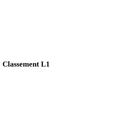
Classement L1