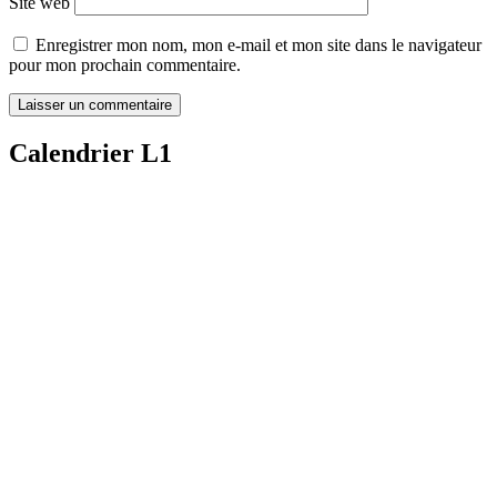
Site web
Enregistrer mon nom, mon e-mail et mon site dans le navigateur
pour mon prochain commentaire.
Calendrier L1