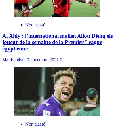
Non classé
Al Ahly : l’international malien Aliou Dieng élu
joueur de la semaine de la Premier League
égyptienne
MaliFootball
9 novembre 2021
0
Non classé