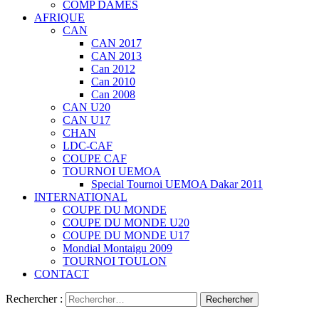
COMP DAMES
AFRIQUE
CAN
CAN 2017
CAN 2013
Can 2012
Can 2010
Can 2008
CAN U20
CAN U17
CHAN
LDC-CAF
COUPE CAF
TOURNOI UEMOA
Special Tournoi UEMOA Dakar 2011
INTERNATIONAL
COUPE DU MONDE
COUPE DU MONDE U20
COUPE DU MONDE U17
Mondial Montaigu 2009
TOURNOI TOULON
CONTACT
Rechercher :