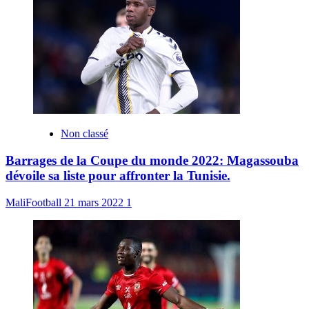
Non classé
Barrages de la Coupe du monde 2022: Magassouba
dévoile sa liste pour affronter la Tunisie.
MaliFootball
21 mars 2022
1