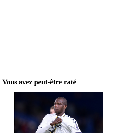
Vous avez peut-être raté