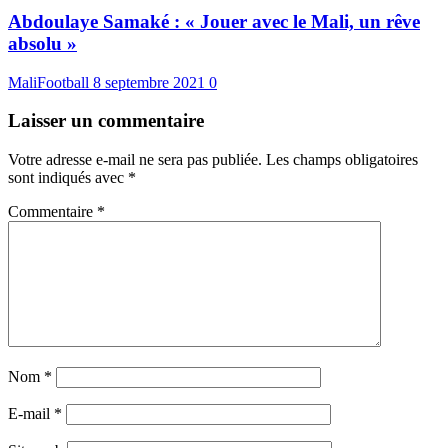
Abdoulaye Samaké : « Jouer avec le Mali, un rêve
absolu »
MaliFootball
8 septembre 2021
0
Laisser un commentaire
Votre adresse e-mail ne sera pas publiée.
Les champs obligatoires
sont indiqués avec
*
Commentaire
*
Nom
*
E-mail
*