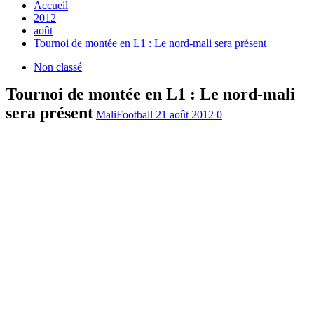
Accueil
2012
août
Tournoi de montée en L1 : Le nord-mali sera présent
Non classé
Tournoi de montée en L1 : Le nord-mali
sera présent
MaliFootball
21 août 2012
0