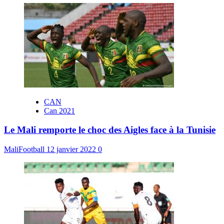
CAN
Can 2021
Le Mali remporte le choc des Aigles face à la Tunisie
MaliFootball
12 janvier 2022
0