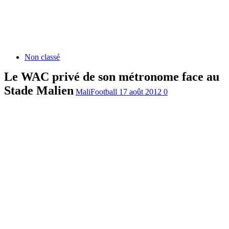
Non classé
Le WAC privé de son métronome face au
Stade Malien
MaliFootball
17 août 2012
0