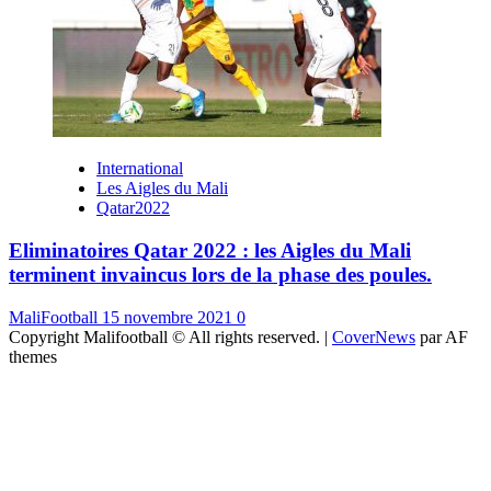
International
Les Aigles du Mali
Qatar2022
Eliminatoires Qatar 2022 : les Aigles du Mali
terminent invaincus lors de la phase des poules.
MaliFootball
15 novembre 2021
0
Copyright Malifootball © All rights reserved.
|
CoverNews
par AF
themes