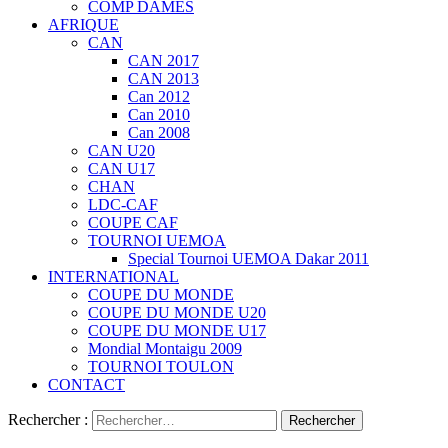
COMP DAMES
AFRIQUE
CAN
CAN 2017
CAN 2013
Can 2012
Can 2010
Can 2008
CAN U20
CAN U17
CHAN
LDC-CAF
COUPE CAF
TOURNOI UEMOA
Special Tournoi UEMOA Dakar 2011
INTERNATIONAL
COUPE DU MONDE
COUPE DU MONDE U20
COUPE DU MONDE U17
Mondial Montaigu 2009
TOURNOI TOULON
CONTACT
Rechercher :