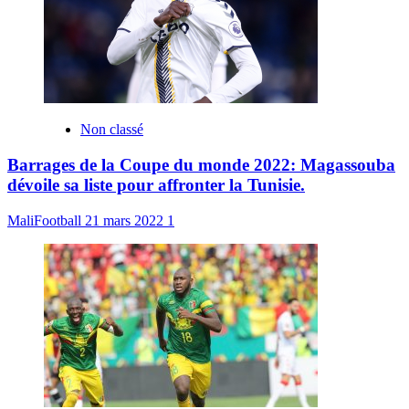
Non classé
Barrages de la Coupe du monde 2022: Magassouba
dévoile sa liste pour affronter la Tunisie.
MaliFootball
21 mars 2022
1