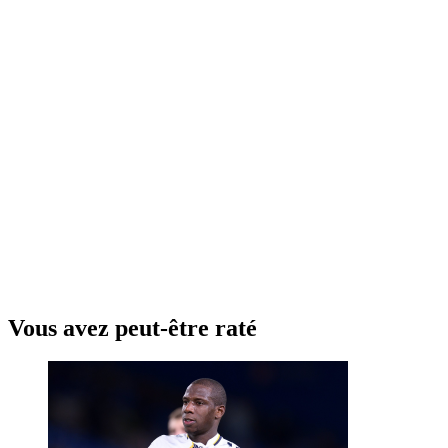
Vous avez peut-être raté