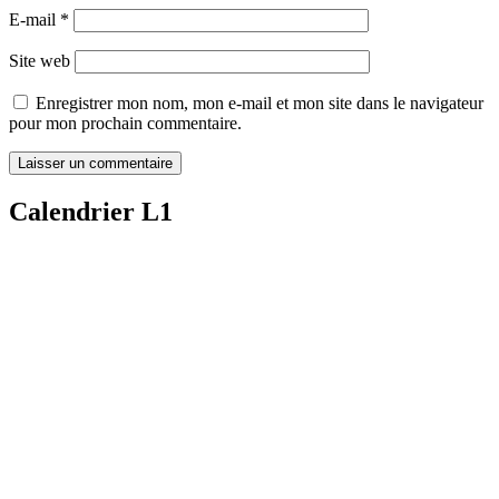
E-mail
*
Site web
Enregistrer mon nom, mon e-mail et mon site dans le navigateur
pour mon prochain commentaire.
Calendrier L1