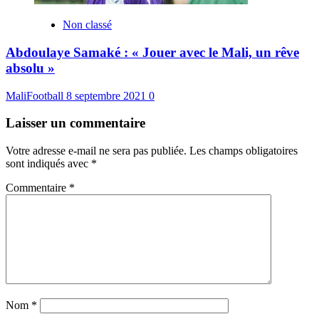
Non classé
Abdoulaye Samaké : « Jouer avec le Mali, un rêve
absolu »
MaliFootball
8 septembre 2021
0
Laisser un commentaire
Votre adresse e-mail ne sera pas publiée.
Les champs obligatoires
sont indiqués avec
*
Commentaire
*
Nom
*