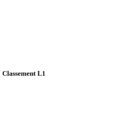
Classement L1