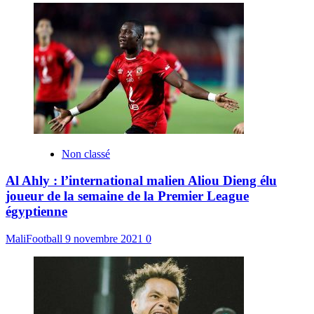
Non classé
Al Ahly : l’international malien Aliou Dieng élu
joueur de la semaine de la Premier League
égyptienne
MaliFootball
9 novembre 2021
0