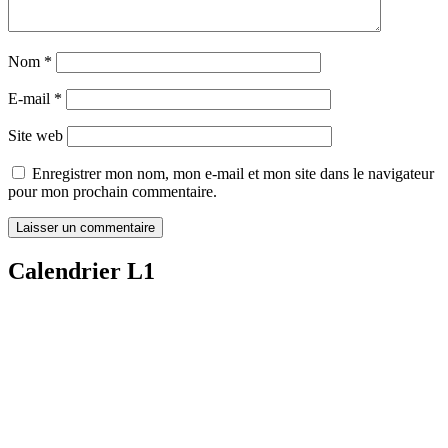
Nom
*
E-mail
*
Site web
Enregistrer mon nom, mon e-mail et mon site dans le navigateur
pour mon prochain commentaire.
Calendrier L1