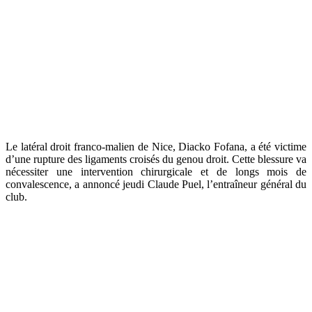
Le latéral droit franco-malien de Nice, Diacko Fofana, a été victime
d’une rupture des ligaments croisés du genou droit. Cette blessure va
nécessiter une intervention chirurgicale et de longs mois de
convalescence, a annoncé jeudi Claude Puel, l’entraîneur général du
club.