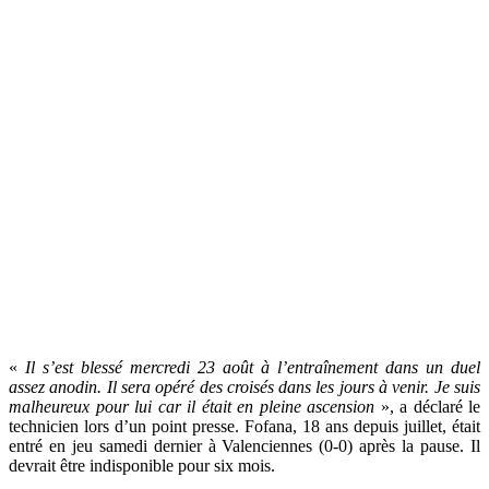
«
Il s’est blessé mercredi 23 août à l’entraînement dans un duel
assez anodin. Il sera opéré des croisés dans les jours à venir. Je suis
malheureux pour lui car il était en pleine ascension
», a déclaré le
technicien lors d’un point presse. Fofana, 18 ans depuis juillet, était
entré en jeu samedi dernier à Valenciennes (0-0) après la pause. Il
devrait être indisponible pour six mois.