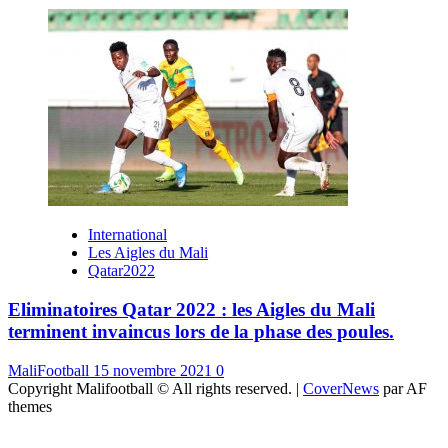
International
Les Aigles du Mali
Qatar2022
Eliminatoires Qatar 2022 : les Aigles du Mali
terminent invaincus lors de la phase des poules.
MaliFootball
15 novembre 2021
0
Copyright Malifootball © All rights reserved.
|
CoverNews
par AF
themes