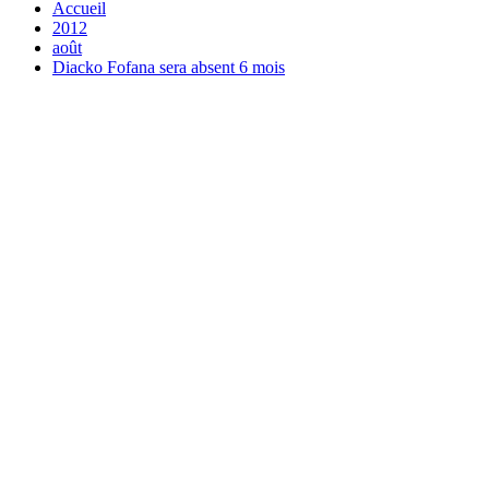
Accueil
2012
août
Diacko Fofana sera absent 6 mois