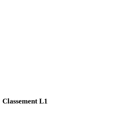
Classement L1