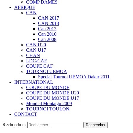
COMP DAMES
AFRIQUE
CAN
CAN 2017
CAN 2013
Can 2012
Can 2010
Can 2008
CAN U20
CAN U17
CHAN
LDC-CAF
COUPE CAF
TOURNOI UEMOA
Special Tournoi UEMOA Dakar 2011
INTERNATIONAL
COUPE DU MONDE
COUPE DU MONDE U20
COUPE DU MONDE U17
Mondial Montaigu 2009
TOURNOI TOULON
CONTACT
Rechercher :