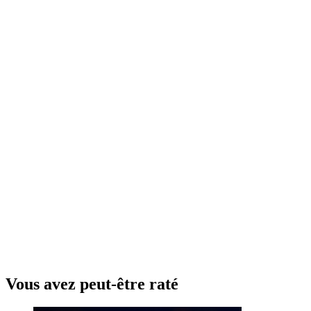
Vous avez peut-être raté