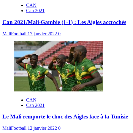
CAN
Can 2021
Can 2021/Mali-Gambie (1-1) : Les Aigles accrochés
MaliFootball
17 janvier 2022
0
CAN
Can 2021
Le Mali remporte le choc des Aigles face à la Tunisie
MaliFootball
12 janvier 2022
0