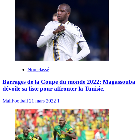
Non classé
Barrages de la Coupe du monde 2022: Magassouba
dévoile sa liste pour affronter la Tunisie.
MaliFootball
21 mars 2022
1