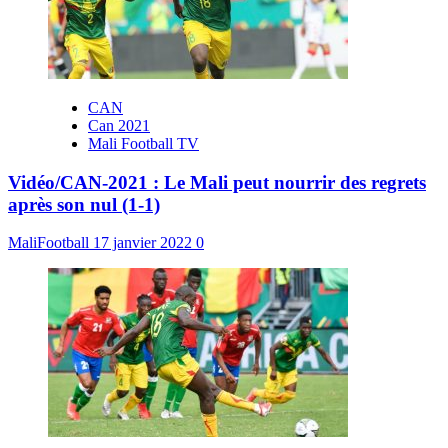
CAN
Can 2021
Mali Football TV
Vidéo/CAN-2021 : Le Mali peut nourrir des regrets
après son nul (1-1)
MaliFootball
17 janvier 2022
0