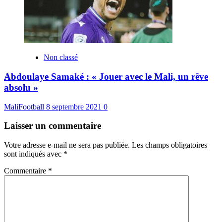
Non classé
Abdoulaye Samaké : « Jouer avec le Mali, un rêve
absolu »
MaliFootball
8 septembre 2021
0
Laisser un commentaire
Votre adresse e-mail ne sera pas publiée.
Les champs obligatoires
sont indiqués avec
*
Commentaire
*