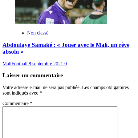
Non classé
Abdoulaye Samaké : « Jouer avec le Mali, un rêve
absolu »
MaliFootball
8 septembre 2021
0
Laisser un commentaire
Votre adresse e-mail ne sera pas publiée.
Les champs obligatoires
sont indiqués avec
*
Commentaire
*