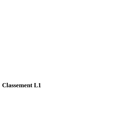
Classement L1