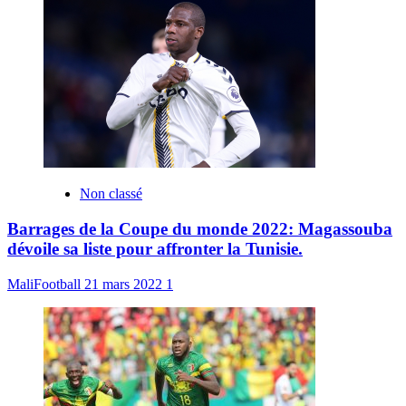
Non classé
Barrages de la Coupe du monde 2022: Magassouba
dévoile sa liste pour affronter la Tunisie.
MaliFootball
21 mars 2022
1