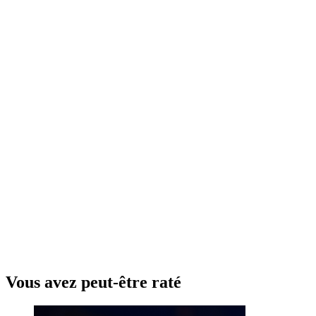
Vous avez peut-être raté