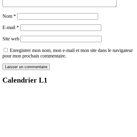
Nom
*
E-mail
*
Site web
Enregistrer mon nom, mon e-mail et mon site dans le navigateur
pour mon prochain commentaire.
Calendrier L1