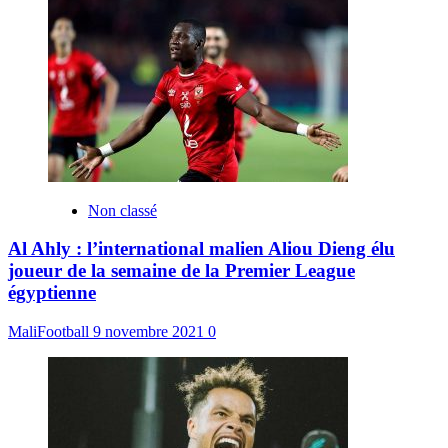
Non classé
Al Ahly : l’international malien Aliou Dieng élu
joueur de la semaine de la Premier League
égyptienne
MaliFootball
9 novembre 2021
0