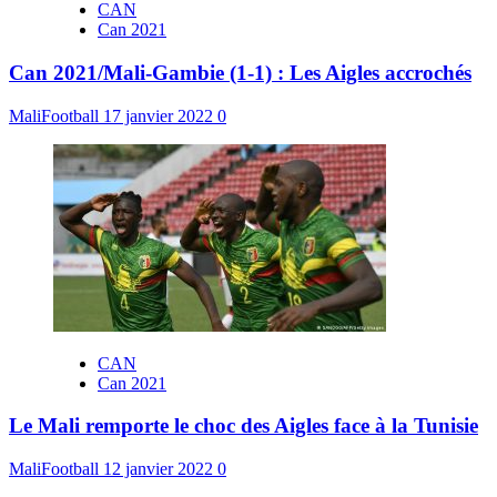
CAN
Can 2021
Can 2021/Mali-Gambie (1-1) : Les Aigles accrochés
MaliFootball
17 janvier 2022
0
CAN
Can 2021
Le Mali remporte le choc des Aigles face à la Tunisie
MaliFootball
12 janvier 2022
0