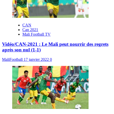
CAN
Can 2021
Mali Football TV
Vidéo/CAN-2021 : Le Mali peut nourrir des regrets
après son nul (1-1)
MaliFootball
17 janvier 2022
0