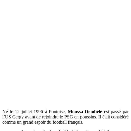
Né le 12 juillet 1996 à Pontoise,
Moussa Dembélé
est passé par
l’US Cergy avant de rejoindre le PSG en poussins. Il était considéré
comme un grand espoir du football français.