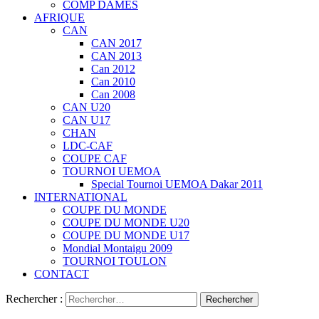
COMP DAMES
AFRIQUE
CAN
CAN 2017
CAN 2013
Can 2012
Can 2010
Can 2008
CAN U20
CAN U17
CHAN
LDC-CAF
COUPE CAF
TOURNOI UEMOA
Special Tournoi UEMOA Dakar 2011
INTERNATIONAL
COUPE DU MONDE
COUPE DU MONDE U20
COUPE DU MONDE U17
Mondial Montaigu 2009
TOURNOI TOULON
CONTACT
Rechercher :