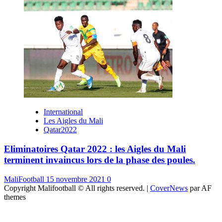
International
Les Aigles du Mali
Qatar2022
Eliminatoires Qatar 2022 : les Aigles du Mali
terminent invaincus lors de la phase des poules.
MaliFootball
15 novembre 2021
0
Copyright Malifootball © All rights reserved.
|
CoverNews
par AF
themes