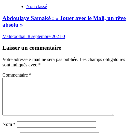
Non classé
Abdoulaye Samaké : « Jouer avec le Mali, un rêve
absolu »
MaliFootball
8 septembre 2021
0
Laisser un commentaire
Votre adresse e-mail ne sera pas publiée.
Les champs obligatoires
sont indiqués avec
*
Commentaire
*
Nom
*