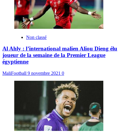
Non classé
Al Ahly : l’international malien Aliou Dieng élu
joueur de la semaine de la Premier League
égyptienne
MaliFootball
9 novembre 2021
0