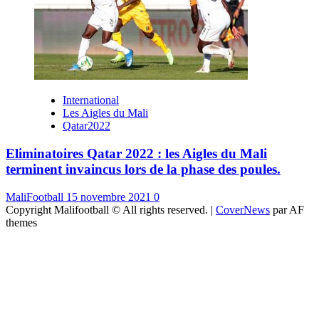
International
Les Aigles du Mali
Qatar2022
Eliminatoires Qatar 2022 : les Aigles du Mali
terminent invaincus lors de la phase des poules.
MaliFootball
15 novembre 2021
0
Copyright Malifootball © All rights reserved.
|
CoverNews
par AF
themes