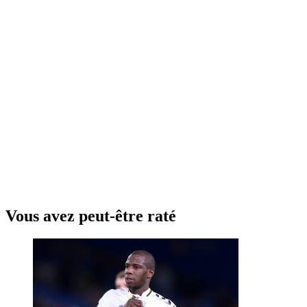
Vous avez peut-être raté