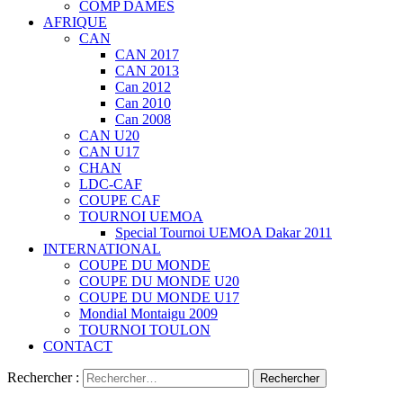
COMP DAMES
AFRIQUE
CAN
CAN 2017
CAN 2013
Can 2012
Can 2010
Can 2008
CAN U20
CAN U17
CHAN
LDC-CAF
COUPE CAF
TOURNOI UEMOA
Special Tournoi UEMOA Dakar 2011
INTERNATIONAL
COUPE DU MONDE
COUPE DU MONDE U20
COUPE DU MONDE U17
Mondial Montaigu 2009
TOURNOI TOULON
CONTACT
Rechercher :