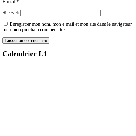
E-mail
*
Site web
Enregistrer mon nom, mon e-mail et mon site dans le navigateur
pour mon prochain commentaire.
Calendrier L1