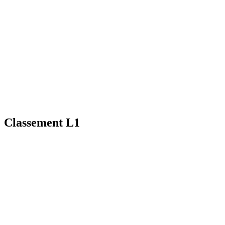
Classement L1