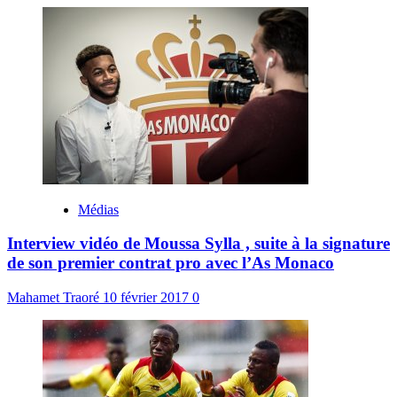
Médias
Interview vidéo de Moussa Sylla , suite à la signature
de son premier contrat pro avec l’As Monaco
Mahamet Traoré
10 février 2017
0