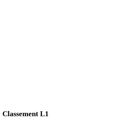
Classement L1