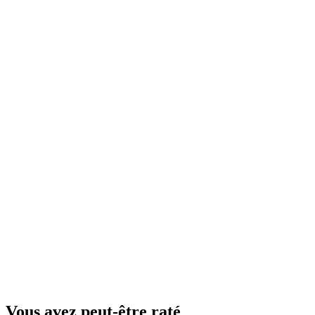
Vous avez peut-être raté