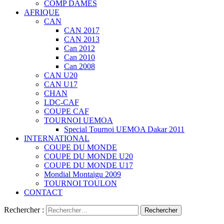
COMP DAMES
AFRIQUE
CAN
CAN 2017
CAN 2013
Can 2012
Can 2010
Can 2008
CAN U20
CAN U17
CHAN
LDC-CAF
COUPE CAF
TOURNOI UEMOA
Special Tournoi UEMOA Dakar 2011
INTERNATIONAL
COUPE DU MONDE
COUPE DU MONDE U20
COUPE DU MONDE U17
Mondial Montaigu 2009
TOURNOI TOULON
CONTACT
Rechercher :