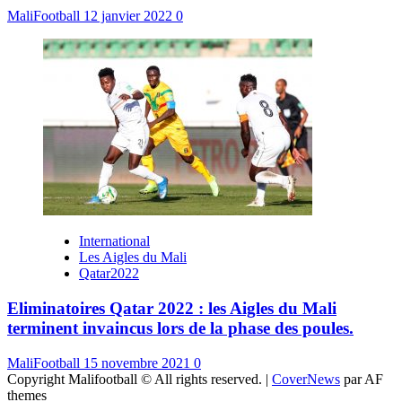
MaliFootball
12 janvier 2022
0
International
Les Aigles du Mali
Qatar2022
Eliminatoires Qatar 2022 : les Aigles du Mali
terminent invaincus lors de la phase des poules.
MaliFootball
15 novembre 2021
0
Copyright Malifootball © All rights reserved.
|
CoverNews
par AF
themes