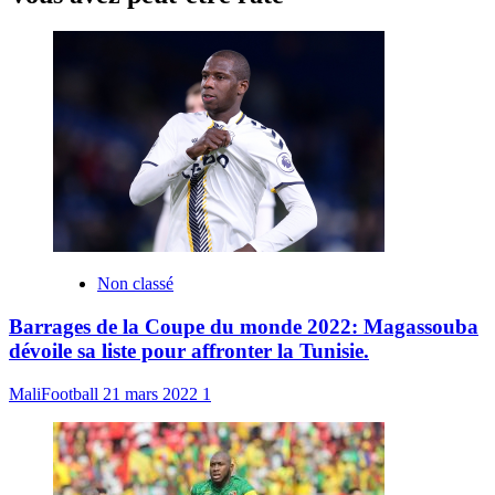
Non classé
Barrages de la Coupe du monde 2022: Magassouba
dévoile sa liste pour affronter la Tunisie.
MaliFootball
21 mars 2022
1