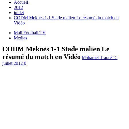
Accueil
2012
juillet
CODM Meknès 1-1 Stade malien Le résumé du match en
Vidéo
Mali Football TV
Médias
CODM Meknès 1-1 Stade malien Le
résumé du match en Vidéo
Mahamet Traoré
15
juillet 2012
0