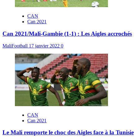
CAN
Can 2021
Can 2021/Mali-Gambie (1-1) : Les Aigles accrochés
MaliFootball
17 janvier 2022
0
CAN
Can 2021
Le Mali remporte le choc des Aigles face à la Tunisie