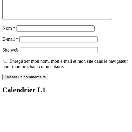
Nom
*
E-mail
*
Site web
Enregistrer mon nom, mon e-mail et mon site dans le navigateur
pour mon prochain commentaire.
Calendrier L1