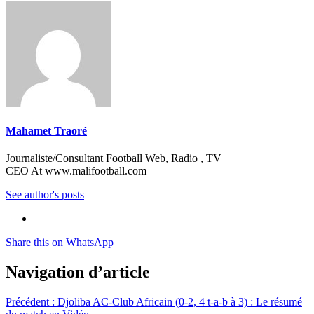
Mahamet Traoré
Journaliste/Consultant Football Web, Radio , TV
CEO At www.malifootball.com
See author's posts
Share this on WhatsApp
Navigation d’article
Précédent :
Djoliba AC-Club Africain (0-2, 4 t-a-b à 3) : Le résumé