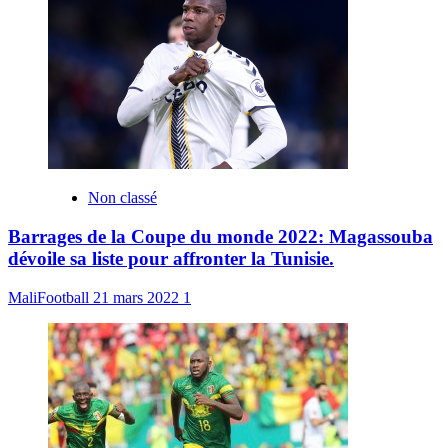
Non classé
Barrages de la Coupe du monde 2022: Magassouba
dévoile sa liste pour affronter la Tunisie.
MaliFootball
21 mars 2022
1