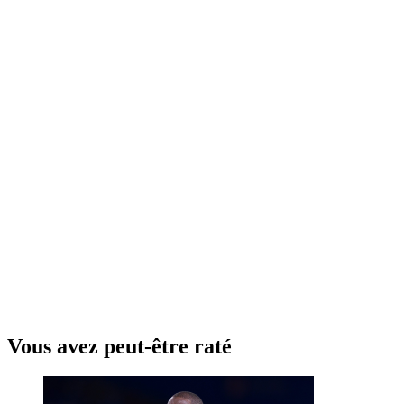
Vous avez peut-être raté