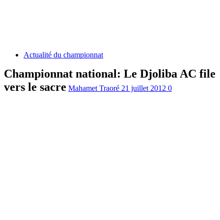
Actualité du championnat
Championnat national: Le Djoliba AC file
vers le sacre
Mahamet Traoré
21 juillet 2012
0