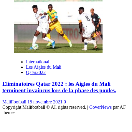
International
Les Aigles du Mali
Qatar2022
Eliminatoires Qatar 2022 : les Aigles du Mali
terminent invaincus lors de la phase des poules.
MaliFootball
15 novembre 2021
0
Copyright Malifootball © All rights reserved.
|
CoverNews
par AF
themes