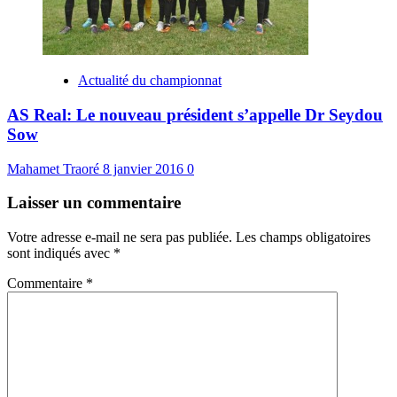
Actualité du championnat
AS Real: Le nouveau président s’appelle Dr Seydou
Sow
Mahamet Traoré
8 janvier 2016
0
Laisser un commentaire
Votre adresse e-mail ne sera pas publiée.
Les champs obligatoires
sont indiqués avec
*
Commentaire
*