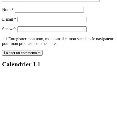
Nom
*
E-mail
*
Site web
Enregistrer mon nom, mon e-mail et mon site dans le navigateur
pour mon prochain commentaire.
Calendrier L1