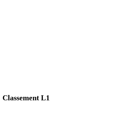
Classement L1