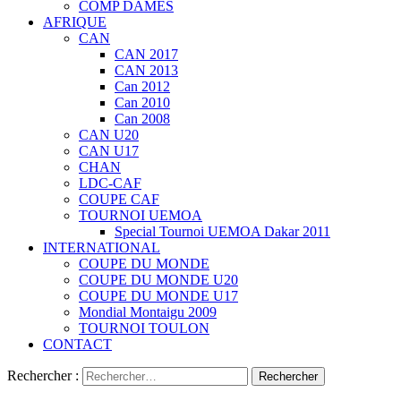
COMP DAMES
AFRIQUE
CAN
CAN 2017
CAN 2013
Can 2012
Can 2010
Can 2008
CAN U20
CAN U17
CHAN
LDC-CAF
COUPE CAF
TOURNOI UEMOA
Special Tournoi UEMOA Dakar 2011
INTERNATIONAL
COUPE DU MONDE
COUPE DU MONDE U20
COUPE DU MONDE U17
Mondial Montaigu 2009
TOURNOI TOULON
CONTACT
Rechercher :