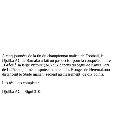
A cinq journées de la fin du championnat malien de Football, le
Djoliba AC de Bamako a fait un pas décisif pour la conquêtedu titre
. Grâce à sa large victoire (3-0) aux dépens du Sigui de Kayes, lors
de la 25ème journée disputée mercredi, les Rouges de Heremakono
distancent le Stade malien (second au classement) de dix points.
Les résultats complets :
Djoliba AC – Sigui 3–0