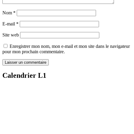
Nom
*
E-mail
*
Site web
Enregistrer mon nom, mon e-mail et mon site dans le navigateur
pour mon prochain commentaire.
Calendrier L1