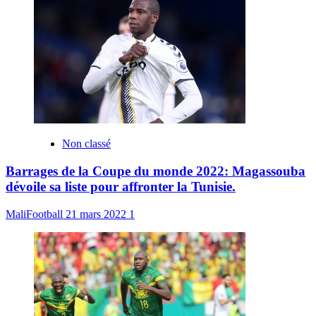
Non classé
Barrages de la Coupe du monde 2022: Magassouba
dévoile sa liste pour affronter la Tunisie.
MaliFootball
21 mars 2022
1