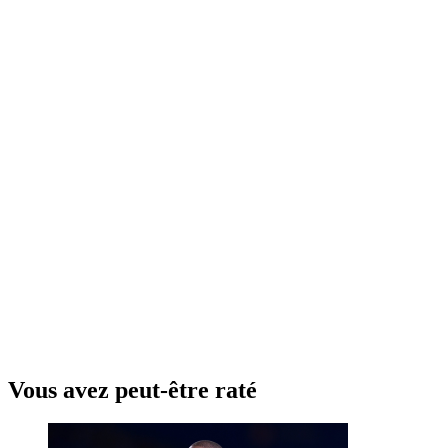
Vous avez peut-être raté