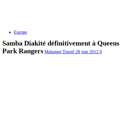
Europe
Samba Diakité définitivement à Queens
Park Rangers
Mahamet Traoré
28 juin 2012
0