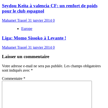
Seydou Keita à valencia CF: un renfort de poids
pour le club espagnol
Mahamet Traoré
31 janvier 2014
0
Europe
Liga: Momo Sissoko à Levante !
Mahamet Traoré
31 janvier 2014
0
Laisser un commentaire
Votre adresse e-mail ne sera pas publiée.
Les champs obligatoires
sont indiqués avec
*
Commentaire
*