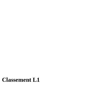
Classement L1