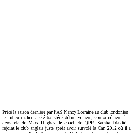
Prêté la saison dernière par l’AS Nancy Lorraine au club londonien,
le milieu malien a été transféré définitivement, conformément à la
demande de Mark Hughes, le coach de QPR.
Samba Diakité a
rejoint le club anglais juste après avoir survolé la Can 2012 où il a