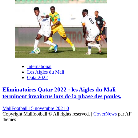
International
Les Aigles du Mali
Qatar2022
Eliminatoires Qatar 2022 : les Aigles du Mali
terminent invaincus lors de la phase des poules.
MaliFootball
15 novembre 2021
0
Copyright Malifootball © All rights reserved.
|
CoverNews
par AF
themes