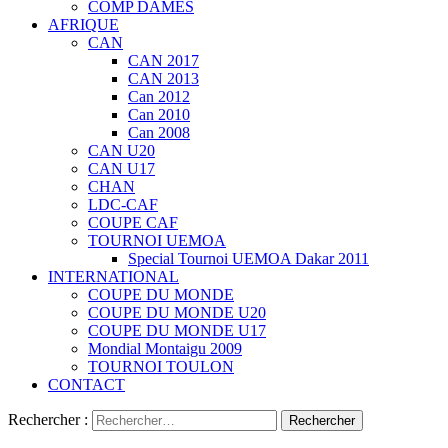
COMP DAMES
AFRIQUE
CAN
CAN 2017
CAN 2013
Can 2012
Can 2010
Can 2008
CAN U20
CAN U17
CHAN
LDC-CAF
COUPE CAF
TOURNOI UEMOA
Special Tournoi UEMOA Dakar 2011
INTERNATIONAL
COUPE DU MONDE
COUPE DU MONDE U20
COUPE DU MONDE U17
Mondial Montaigu 2009
TOURNOI TOULON
CONTACT
Rechercher :