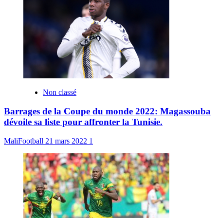
Non classé
Barrages de la Coupe du monde 2022: Magassouba
dévoile sa liste pour affronter la Tunisie.
MaliFootball
21 mars 2022
1