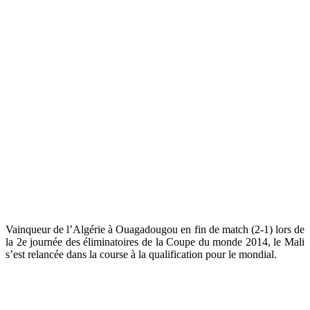
Vainqueur de l’Algérie à Ouagadougou en fin de match (2-1) lors de
la 2e journée des éliminatoires de la Coupe du monde 2014, le Mali
s’est relancée dans la course à la qualification pour le mondial.