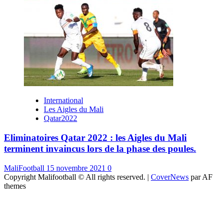
International
Les Aigles du Mali
Qatar2022
Eliminatoires Qatar 2022 : les Aigles du Mali
terminent invaincus lors de la phase des poules.
MaliFootball
15 novembre 2021
0
Copyright Malifootball © All rights reserved.
|
CoverNews
par AF
themes