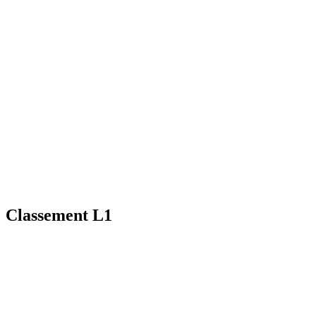
Classement L1