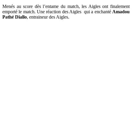
Menés au score dès l’entame du match, les Aigles ont finalement
emporté le match. Une réaction des Aigles qui a enchanté
Amadou
Pathé Diallo
, entraineur des Aigles.