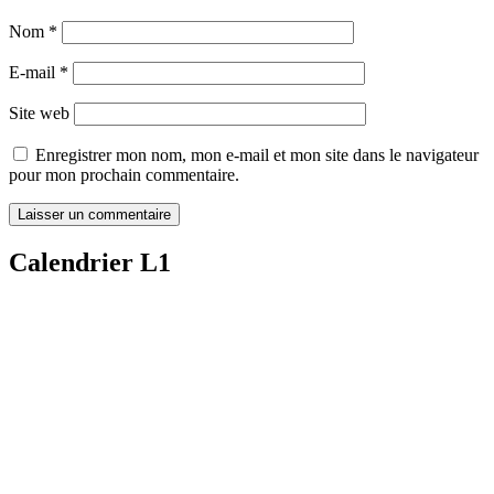
Nom
*
E-mail
*
Site web
Enregistrer mon nom, mon e-mail et mon site dans le navigateur
pour mon prochain commentaire.
Calendrier L1