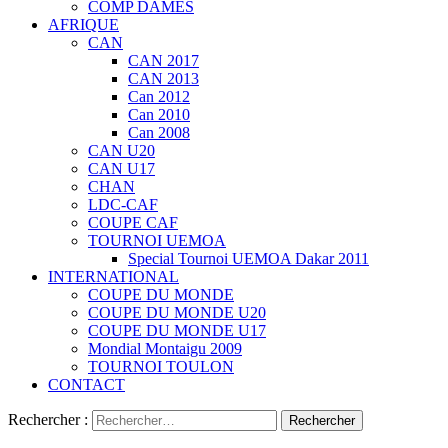
COMP DAMES
AFRIQUE
CAN
CAN 2017
CAN 2013
Can 2012
Can 2010
Can 2008
CAN U20
CAN U17
CHAN
LDC-CAF
COUPE CAF
TOURNOI UEMOA
Special Tournoi UEMOA Dakar 2011
INTERNATIONAL
COUPE DU MONDE
COUPE DU MONDE U20
COUPE DU MONDE U17
Mondial Montaigu 2009
TOURNOI TOULON
CONTACT
Rechercher :