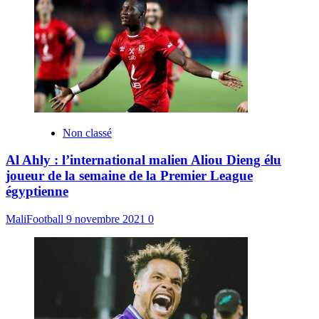
Non classé
Al Ahly : l’international malien Aliou Dieng élu
joueur de la semaine de la Premier League
égyptienne
MaliFootball
9 novembre 2021
0