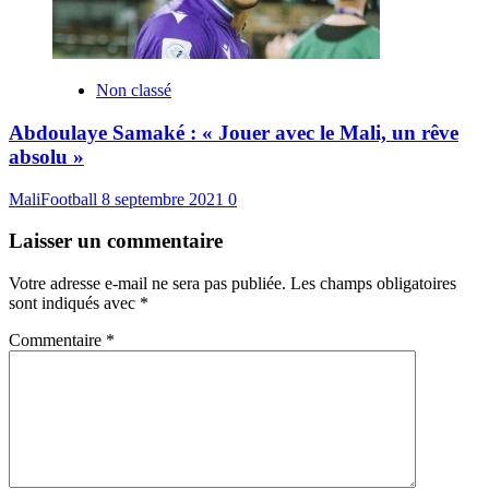
Non classé
Abdoulaye Samaké : « Jouer avec le Mali, un rêve
absolu »
MaliFootball
8 septembre 2021
0
Laisser un commentaire
Votre adresse e-mail ne sera pas publiée.
Les champs obligatoires
sont indiqués avec
*
Commentaire
*