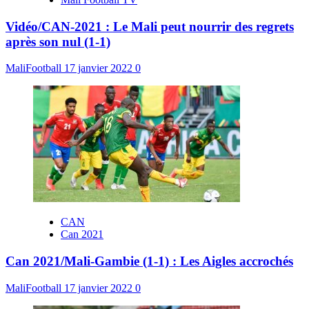
Vidéo/CAN-2021 : Le Mali peut nourrir des regrets
après son nul (1-1)
MaliFootball
17 janvier 2022
0
CAN
Can 2021
Can 2021/Mali-Gambie (1-1) : Les Aigles accrochés
MaliFootball
17 janvier 2022
0