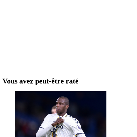
Vous avez peut-être raté