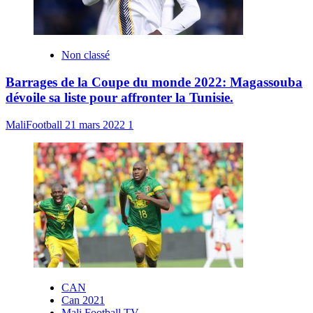
Non classé
Barrages de la Coupe du monde 2022: Magassouba
dévoile sa liste pour affronter la Tunisie.
MaliFootball
21 mars 2022
1
CAN
Can 2021
Mali Football TV