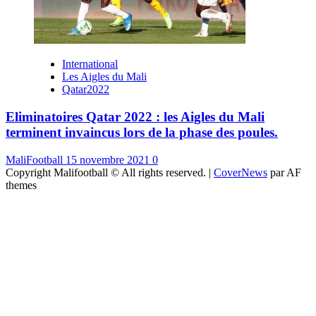
International
Les Aigles du Mali
Qatar2022
Eliminatoires Qatar 2022 : les Aigles du Mali
terminent invaincus lors de la phase des poules.
MaliFootball
15 novembre 2021
0
Copyright Malifootball © All rights reserved.
|
CoverNews
par AF
themes