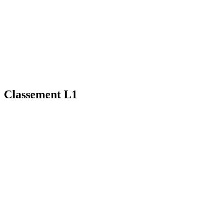
Classement L1