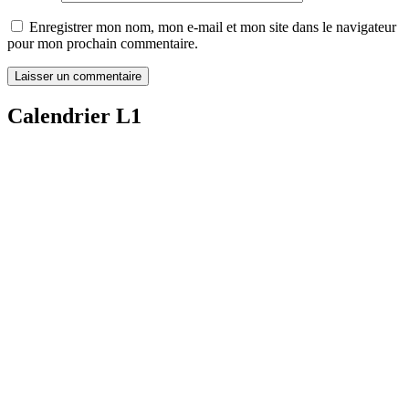
Enregistrer mon nom, mon e-mail et mon site dans le navigateur
pour mon prochain commentaire.
Calendrier L1