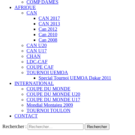
COMP DAMES
AFRIQUE
CAN
CAN 2017
CAN 2013
Can 2012
Can 2010
Can 2008
CAN U20
CAN U17
CHAN
LDC-CAF
COUPE CAF
TOURNOI UEMOA
Special Tournoi UEMOA Dakar 2011
INTERNATIONAL
COUPE DU MONDE
COUPE DU MONDE U20
COUPE DU MONDE U17
Mondial Montaigu 2009
TOURNOI TOULON
CONTACT
Rechercher :