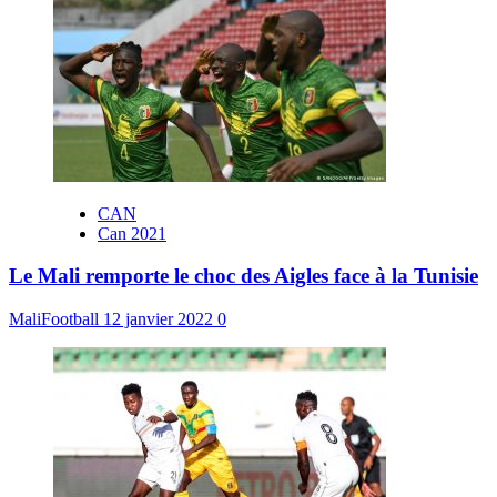
CAN
Can 2021
Le Mali remporte le choc des Aigles face à la Tunisie
MaliFootball
12 janvier 2022
0