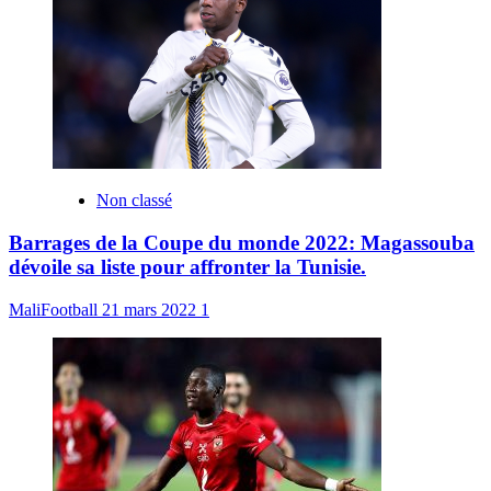
Non classé
Barrages de la Coupe du monde 2022: Magassouba
dévoile sa liste pour affronter la Tunisie.
MaliFootball
21 mars 2022
1