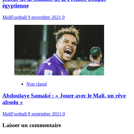
égyptienne
MaliFootball
9 novembre 2021
0
Non classé
Abdoulaye Samaké : « Jouer avec le Mali, un rêve
absolu »
MaliFootball
8 septembre 2021
0
Laisser un commentaire