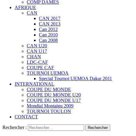
COMP DAMES
AFRIQUE
CAN
CAN 2017
CAN 2013
Can 2012
Can 2010
Can 2008
CAN U20
CAN U17
CHAN
LDC-CAF
COUPE CAF
TOURNOI UEMOA
Special Tournoi UEMOA Dakar 2011
INTERNATIONAL
COUPE DU MONDE
COUPE DU MONDE U20
COUPE DU MONDE U17
Mondial Montaigu 2009
TOURNOI TOULON
CONTACT
Rechercher :