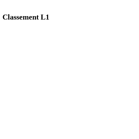
Classement L1