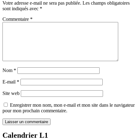
Votre adresse e-mail ne sera pas publiée.
Les champs obligatoires
sont indiqués avec
*
Commentaire
*
Nom
*
E-mail
*
Site web
Enregistrer mon nom, mon e-mail et mon site dans le navigateur
pour mon prochain commentaire.
Calendrier L1