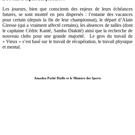
Les joueurs, bien que conscients des enjeux de leurs échéances
futures, se sont montré en peu dispersés : l’entame des vacances
pour certain (depuis la fin de leur championnat), le départ d’Alain
Giresse (qui a vraiment affecté certains), les absences de tailles (dont
le capitaine Cédric Kanté, Samba Diakité) ainsi que la recherche de
nouveau clubs pour une grande majorité. Le gros du travail de
« Vieux » s’est basé sur le travail de récupération, le travail physique
et mental.
Amadou Pathé Diallo et le Ministre des Sports