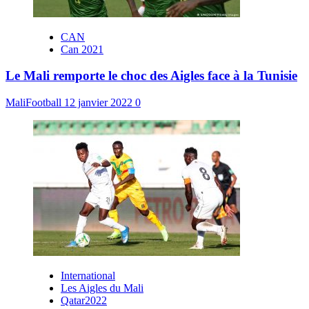
CAN
Can 2021
Le Mali remporte le choc des Aigles face à la Tunisie
MaliFootball
12 janvier 2022
0
International
Les Aigles du Mali
Qatar2022