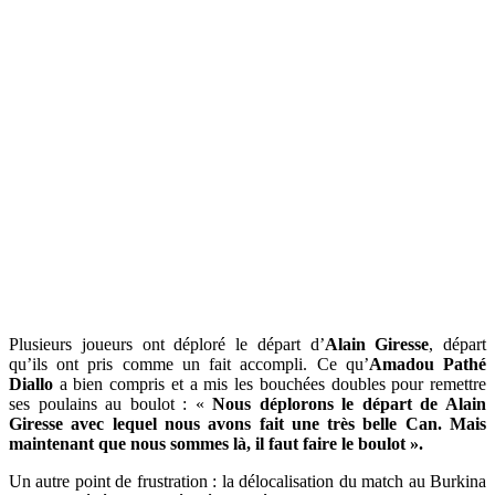
Plusieurs joueurs ont déploré le départ d’
Alain Giresse
, départ
qu’ils ont pris comme un fait accompli. Ce qu’
Amadou Pathé
Diallo
a bien compris et a mis les bouchées doubles pour remettre
ses poulains au boulot : «
Nous déplorons le départ de Alain
Giresse avec lequel nous avons fait une très belle Can. Mais
maintenant que nous sommes là, il faut faire le boulot ».
Un autre point de frustration : la délocalisation du match au Burkina