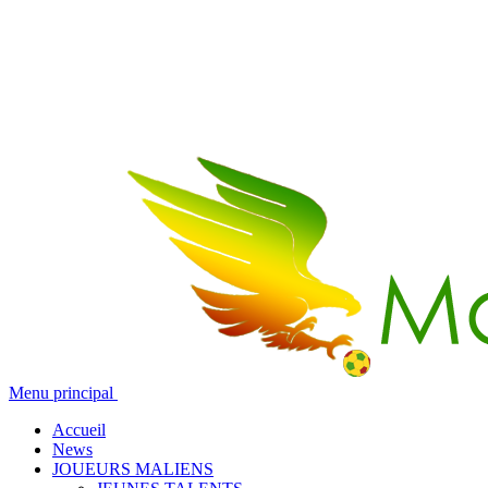
Menu principal
Accueil
News
JOUEURS MALIENS