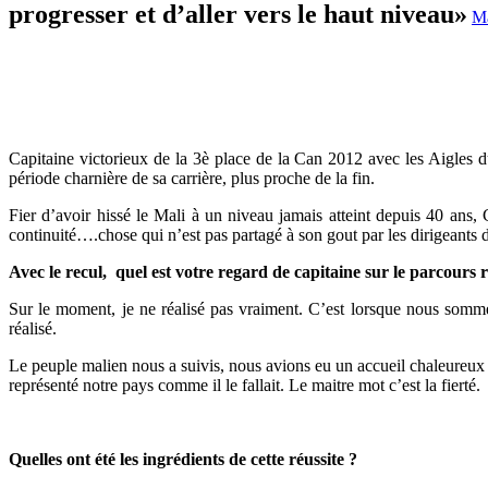
progresser et d’aller vers le haut niveau»
M
Capitaine victorieux de la 3è place de la Can 2012 avec les Aigles 
période charnière de sa carrière, plus proche de la fin.
Fier d’avoir hissé le Mali à un niveau jamais atteint depuis 40 ans, 
continuité….chose qui n’est pas partagé à son gout par les dirigeants
Avec le recul, quel est votre regard de capitaine sur le parcours r
Sur le moment, je ne réalisé pas vraiment. C’est lorsque nous somm
réalisé.
Le peuple malien nous a suivis, nous avions eu un accueil chaleureux 
représenté notre pays comme il le fallait. Le maitre mot c’est la fierté.
Quelles ont été les ingrédients de cette réussite ?