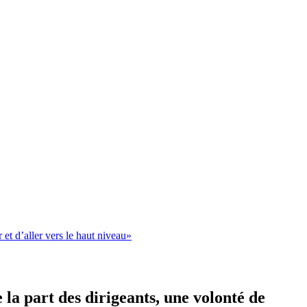
 et d’aller vers le haut niveau»
 la part des dirigeants, une volonté de