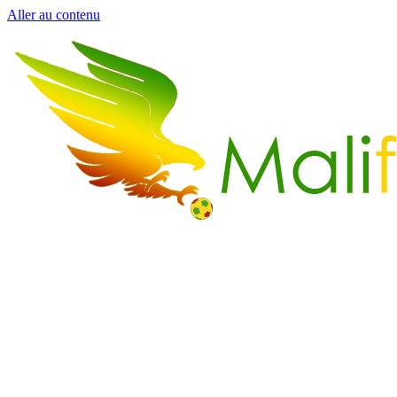
Aller au contenu