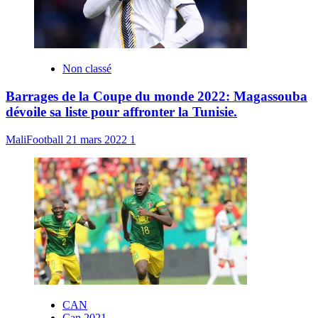
Non classé
Barrages de la Coupe du monde 2022: Magassouba
dévoile sa liste pour affronter la Tunisie.
MaliFootball
21 mars 2022
1
CAN
Can 2021