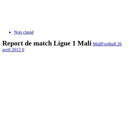
Non classé
Report de match Ligue 1 Mali
MaliFootball
26
avril 2012
0