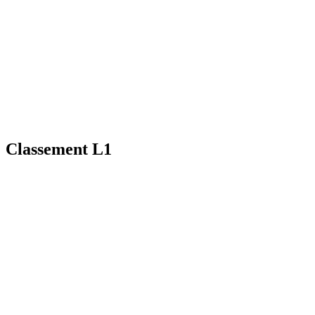
Classement L1