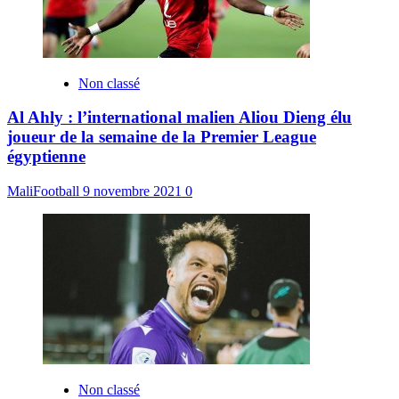
Non classé
Al Ahly : l’international malien Aliou Dieng élu
joueur de la semaine de la Premier League
égyptienne
MaliFootball
9 novembre 2021
0
Non classé