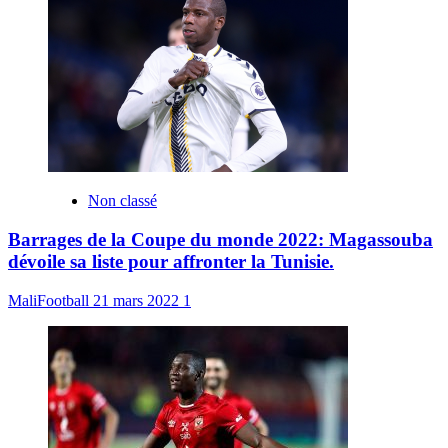
Non classé
Barrages de la Coupe du monde 2022: Magassouba
dévoile sa liste pour affronter la Tunisie.
MaliFootball
21 mars 2022
1