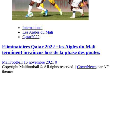
International
Les Aigles du Mali
Qatar2022
Eliminatoires Qatar 2022 : les Aigles du Mali
terminent invaincus lors de la phase des poules.
MaliFootball
15 novembre 2021
0
Copyright Malifootball © All rights reserved.
|
CoverNews
par AF
themes