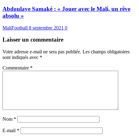
Abdoulaye Samaké : « Jouer avec le Mali, un rêve
absolu »
MaliFootball
8 septembre 2021
0
Laisser un commentaire
Votre adresse e-mail ne sera pas publiée.
Les champs obligatoires
sont indiqués avec
*
Commentaire
*
Nom
*
E-mail
*