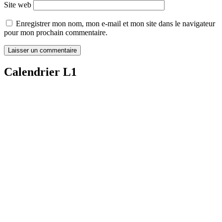
Site web
Enregistrer mon nom, mon e-mail et mon site dans le navigateur
pour mon prochain commentaire.
Calendrier L1