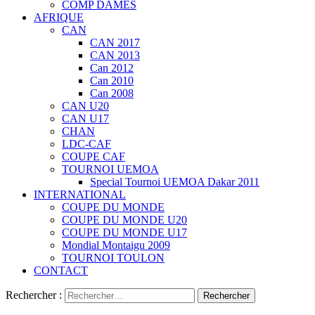
COMP DAMES
AFRIQUE
CAN
CAN 2017
CAN 2013
Can 2012
Can 2010
Can 2008
CAN U20
CAN U17
CHAN
LDC-CAF
COUPE CAF
TOURNOI UEMOA
Special Tournoi UEMOA Dakar 2011
INTERNATIONAL
COUPE DU MONDE
COUPE DU MONDE U20
COUPE DU MONDE U17
Mondial Montaigu 2009
TOURNOI TOULON
CONTACT
Rechercher :