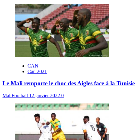
CAN
Can 2021
Le Mali remporte le choc des Aigles face à la Tunisie
MaliFootball
12 janvier 2022
0