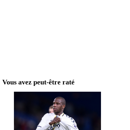
Vous avez peut-être raté