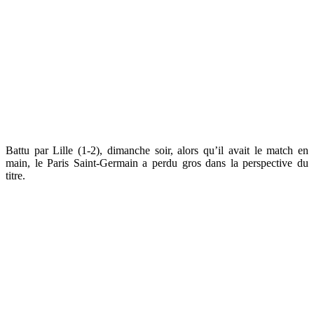
Battu par Lille (1-2), dimanche soir, alors qu’il avait le match en
main, le Paris Saint-Germain a perdu gros dans la perspective du
titre.