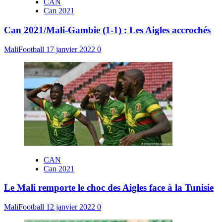
CAN
Can 2021
Can 2021/Mali-Gambie (1-1) : Les Aigles accrochés
MaliFootball
17 janvier 2022
0
CAN
Can 2021
Le Mali remporte le choc des Aigles face à la Tunisie
MaliFootball
12 janvier 2022
0