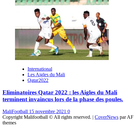
International
Les Aigles du Mali
Qatar2022
Eliminatoires Qatar 2022 : les Aigles du Mali
terminent invaincus lors de la phase des poules.
MaliFootball
15 novembre 2021
0
Copyright Malifootball © All rights reserved.
|
CoverNews
par AF
themes