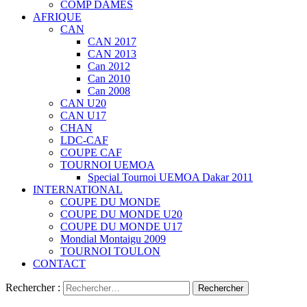
COMP DAMES
AFRIQUE
CAN
CAN 2017
CAN 2013
Can 2012
Can 2010
Can 2008
CAN U20
CAN U17
CHAN
LDC-CAF
COUPE CAF
TOURNOI UEMOA
Special Tournoi UEMOA Dakar 2011
INTERNATIONAL
COUPE DU MONDE
COUPE DU MONDE U20
COUPE DU MONDE U17
Mondial Montaigu 2009
TOURNOI TOULON
CONTACT
Rechercher :