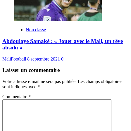
Non classé
Abdoulaye Samaké : « Jouer avec le Mali, un rêve
absolu »
MaliFootball
8 septembre 2021
0
Laisser un commentaire
Votre adresse e-mail ne sera pas publiée.
Les champs obligatoires
sont indiqués avec
*
Commentaire
*