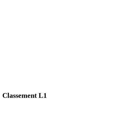
Classement L1