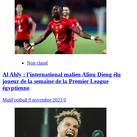
Non classé
Al Ahly : l’international malien Aliou Dieng élu
joueur de la semaine de la Premier League
égyptienne
MaliFootball
9 novembre 2021
0