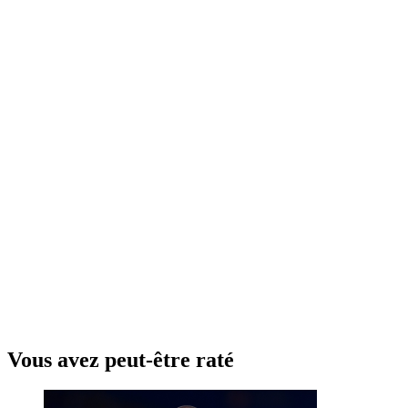
Vous avez peut-être raté