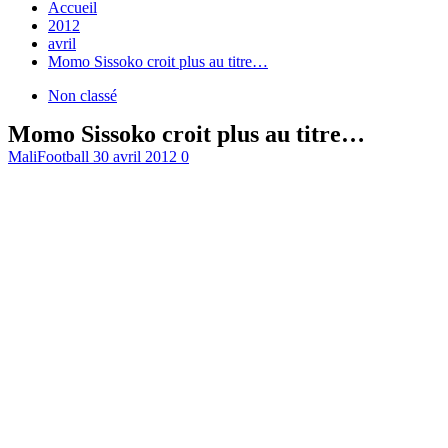
Accueil
2012
avril
Momo Sissoko croit plus au titre…
Non classé
Momo Sissoko croit plus au titre…
MaliFootball
30 avril 2012
0