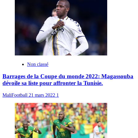
Non classé
Barrages de la Coupe du monde 2022: Magassouba
dévoile sa liste pour affronter la Tunisie.
MaliFootball
21 mars 2022
1