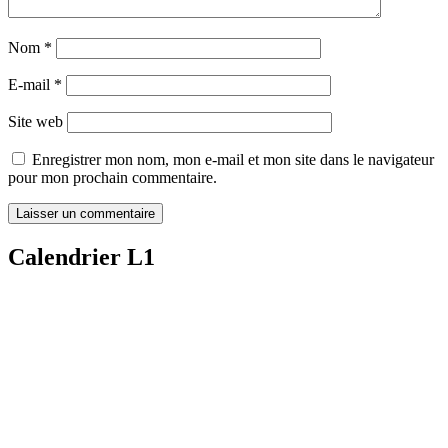
Nom
*
E-mail
*
Site web
Enregistrer mon nom, mon e-mail et mon site dans le navigateur
pour mon prochain commentaire.
Calendrier L1