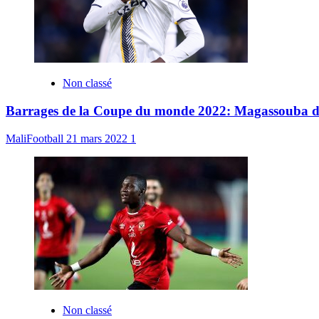
Non classé
Barrages de la Coupe du monde 2022: Magassouba dévoi
MaliFootball
21 mars 2022
1
Non classé