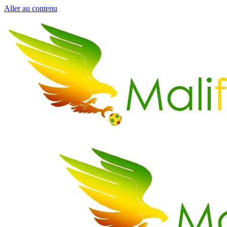
Aller au contenu