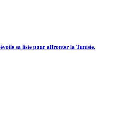
le sa liste pour affronter la Tunisie.