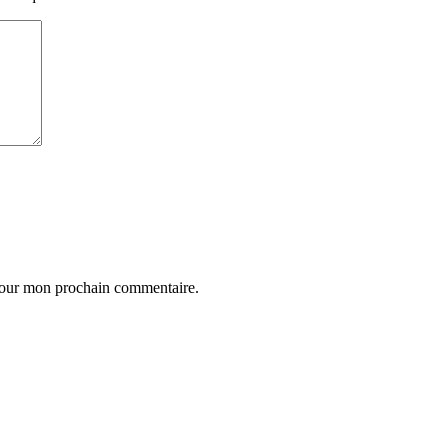
 pour mon prochain commentaire.