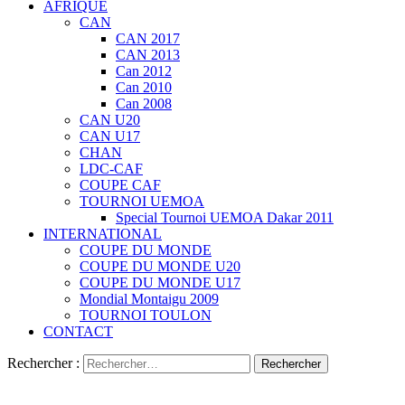
AFRIQUE
CAN
CAN 2017
CAN 2013
Can 2012
Can 2010
Can 2008
CAN U20
CAN U17
CHAN
LDC-CAF
COUPE CAF
TOURNOI UEMOA
Special Tournoi UEMOA Dakar 2011
INTERNATIONAL
COUPE DU MONDE
COUPE DU MONDE U20
COUPE DU MONDE U17
Mondial Montaigu 2009
TOURNOI TOULON
CONTACT
Rechercher :