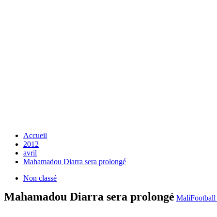
Accueil
2012
avril
Mahamadou Diarra sera prolongé
Non classé
Mahamadou Diarra sera prolongé
MaliFootbal