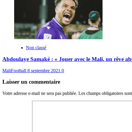
Non classé
Abdoulaye Samaké : « Jouer avec le Mali, un rêve ab
MaliFootball
8 septembre 2021
0
Laisser un commentaire
Votre adresse e-mail ne sera pas publiée.
Les champs obligatoires son