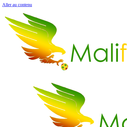
Aller au contenu