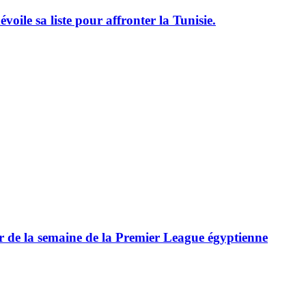
le sa liste pour affronter la Tunisie.
ur de la semaine de la Premier League égyptienne