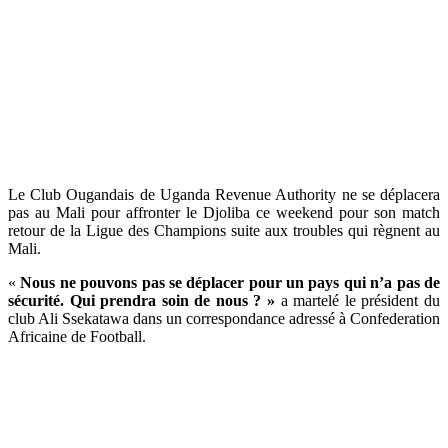
Le Club Ougandais de Uganda Revenue Authority ne se déplacera
pas au Mali pour affronter le Djoliba ce weekend pour son match
retour de la Ligue des Champions suite aux troubles qui règnent au
Mali.
«
Nous ne pouvons pas se déplacer pour un pays qui n’a pas de
sécurité. Qui prendra soin de nous ? »
a martelé le président du
club Ali Ssekatawa dans un correspondance adressé à Confederation
Africaine de Football.