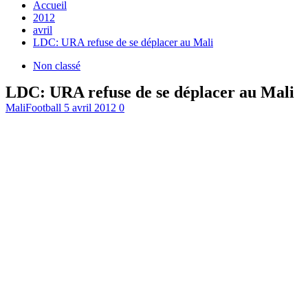
Accueil
2012
avril
LDC: URA refuse de se déplacer au Mali
Non classé
LDC: URA refuse de se déplacer au Mali
MaliFootball
5 avril 2012
0