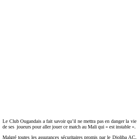
Le Club Ougandais a fait savoir qu’il ne mettra pas en danger la vie
de ses joueurs pour aller jouer ce match au Mali qui « est instable ».
Malgré toutes les assurances sécuritaires promis par le Djoliba AC,