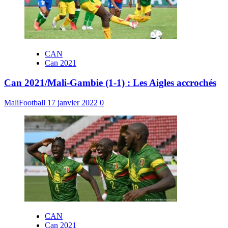
CAN
Can 2021
Can 2021/Mali-Gambie (1-1) : Les Aigles accrochés
MaliFootball
17 janvier 2022
0
CAN
Can 2021