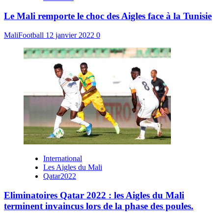
Le Mali remporte le choc des Aigles face à la Tunisie
MaliFootball
12 janvier 2022
0
International
Les Aigles du Mali
Qatar2022
Eliminatoires Qatar 2022 : les Aigles du Mali
terminent invaincus lors de la phase des poules.