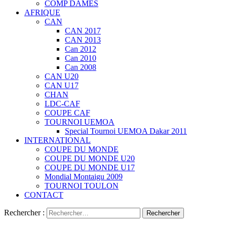
COMP DAMES
AFRIQUE
CAN
CAN 2017
CAN 2013
Can 2012
Can 2010
Can 2008
CAN U20
CAN U17
CHAN
LDC-CAF
COUPE CAF
TOURNOI UEMOA
Special Tournoi UEMOA Dakar 2011
INTERNATIONAL
COUPE DU MONDE
COUPE DU MONDE U20
COUPE DU MONDE U17
Mondial Montaigu 2009
TOURNOI TOULON
CONTACT
Rechercher :