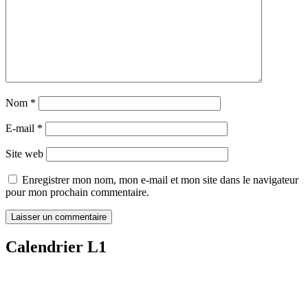
Nom
*
E-mail
*
Site web
Enregistrer mon nom, mon e-mail et mon site dans le navigateur
pour mon prochain commentaire.
Calendrier L1