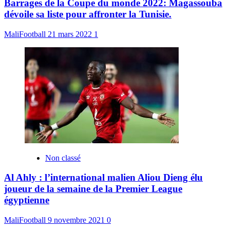
Barrages de la Coupe du monde 2022: Magassouba
dévoile sa liste pour affronter la Tunisie.
MaliFootball
21 mars 2022
1
Non classé
Al Ahly : l’international malien Aliou Dieng élu
joueur de la semaine de la Premier League
égyptienne
MaliFootball
9 novembre 2021
0