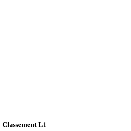
Classement L1