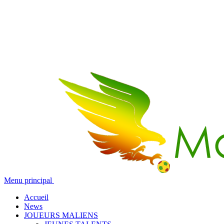
Menu principal
Accueil
News
JOUEURS MALIENS