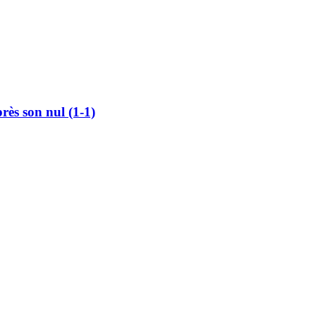
rès son nul (1-1)