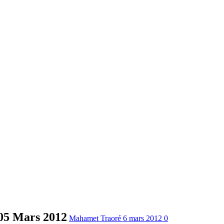
 05 Mars 2012
Mahamet Traoré
6 mars 2012
0