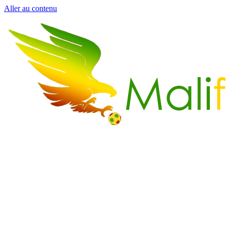
Aller au contenu