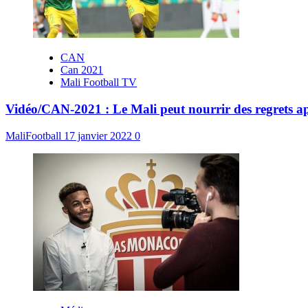
CAN
Can 2021
Mali Football TV
Vidéo/CAN-2021 : Le Mali peut nourrir des regrets ap
MaliFootball
17 janvier 2022
0