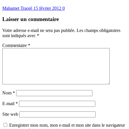
Mahamet Traoré
15 février 2012
0
Laisser un commentaire
Votre adresse e-mail ne sera pas publiée.
Les champs obligatoires
sont indiqués avec
*
Commentaire
*
Nom
*
E-mail
*
Site web
Enregistrer mon nom, mon e-mail et mon site dans le navigateur