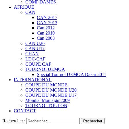
COMP DAMES
AFRIQUE
CAN
CAN 2017
CAN 2013
Can 2012
Can 2010
Can 2008
CAN U20
CAN U17
CHAN
LDC-CAF
COUPE CAF
TOURNOI UEMOA
Special Tournoi UEMOA Dakar 2011
INTERNATIONAL
COUPE DU MONDE
COUPE DU MONDE U20
COUPE DU MONDE U17
Mondial Montaigu 2009
TOURNOI TOULON
CONTACT
Rechercher :