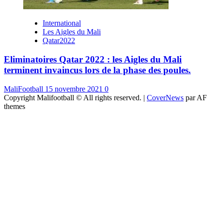
International
Les Aigles du Mali
Qatar2022
Eliminatoires Qatar 2022 : les Aigles du Mali
terminent invaincus lors de la phase des poules.
MaliFootball
15 novembre 2021
0
Copyright Malifootball © All rights reserved.
|
CoverNews
par AF
themes