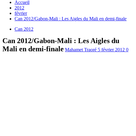
Accueil
2012
février
Can 2012/Gabon-Mali : Les Aigles du Mali en demi-finale
Can 2012
Can 2012/Gabon-Mali : Les Aigles du
Mali en demi-finale
Mahamet Traoré
5 février 2012
0