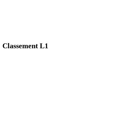
Classement L1