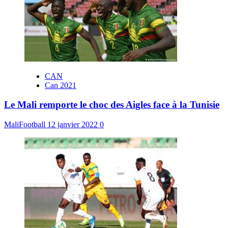
CAN
Can 2021
Le Mali remporte le choc des Aigles face à la Tunisie
MaliFootball
12 janvier 2022
0