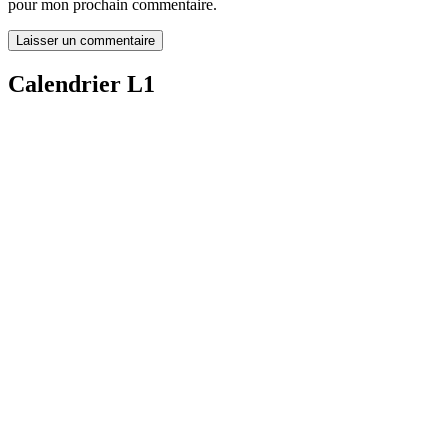
pour mon prochain commentaire.
Calendrier L1