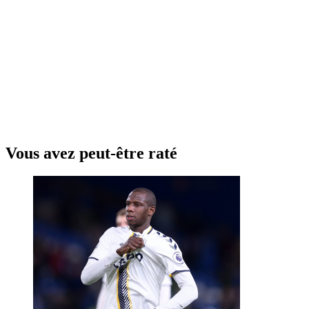
Vous avez peut-être raté