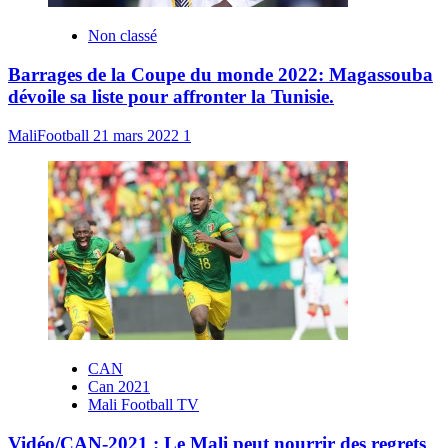
Non classé
Barrages de la Coupe du monde 2022: Magassouba
dévoile sa liste pour affronter la Tunisie.
MaliFootball
21 mars 2022
1
CAN
Can 2021
Mali Football TV
Vidéo/CAN-2021 : Le Mali peut nourrir des regrets