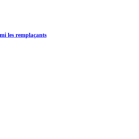
mi les remplaçants