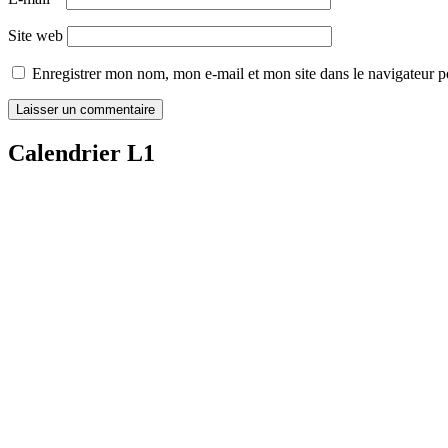
Site web
Enregistrer mon nom, mon e-mail et mon site dans le navigateur
Calendrier L1