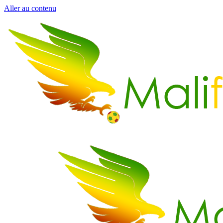
Aller au contenu