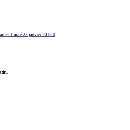
amet Traoré
23 janvier 2012
0
tin.