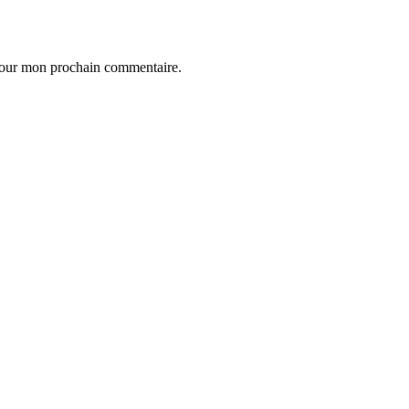
 pour mon prochain commentaire.