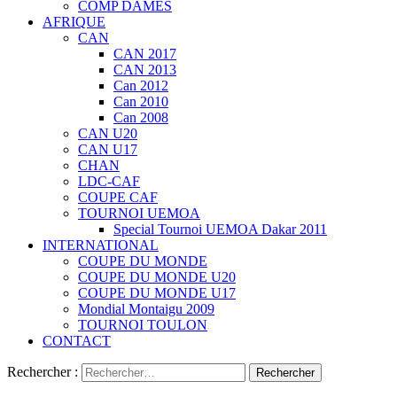
COMP DAMES
AFRIQUE
CAN
CAN 2017
CAN 2013
Can 2012
Can 2010
Can 2008
CAN U20
CAN U17
CHAN
LDC-CAF
COUPE CAF
TOURNOI UEMOA
Special Tournoi UEMOA Dakar 2011
INTERNATIONAL
COUPE DU MONDE
COUPE DU MONDE U20
COUPE DU MONDE U17
Mondial Montaigu 2009
TOURNOI TOULON
CONTACT
Rechercher :