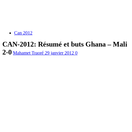
Can 2012
CAN-2012: Résumé et buts Ghana – Mali
2-0
Mahamet Traoré
29 janvier 2012
0