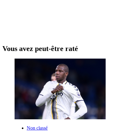
Vous avez peut-être raté
Non classé