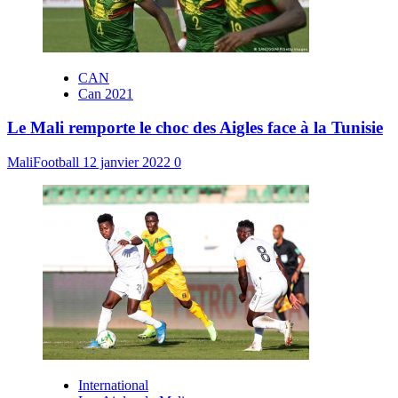
CAN
Can 2021
Le Mali remporte le choc des Aigles face à la Tunisie
MaliFootball
12 janvier 2022
0
International