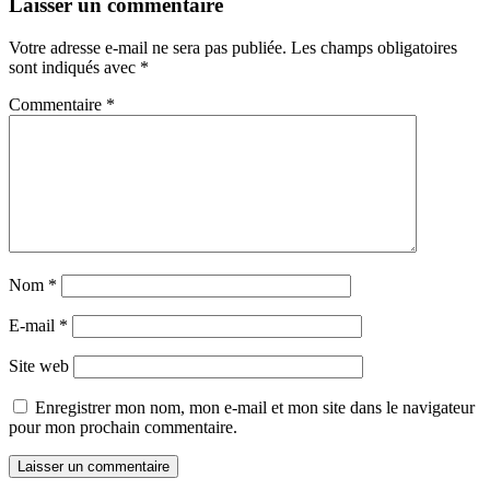
Laisser un commentaire
Votre adresse e-mail ne sera pas publiée.
Les champs obligatoires
sont indiqués avec
*
Commentaire
*
Nom
*
E-mail
*
Site web
Enregistrer mon nom, mon e-mail et mon site dans le navigateur
pour mon prochain commentaire.