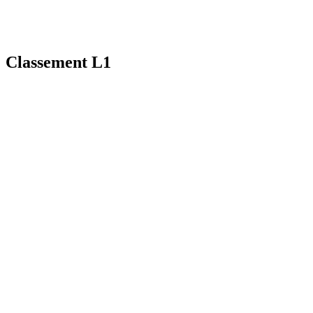
Classement L1