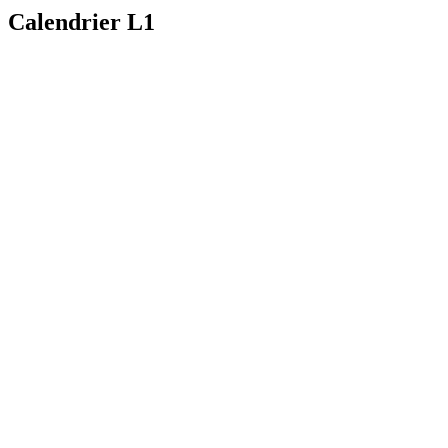
Calendrier L1