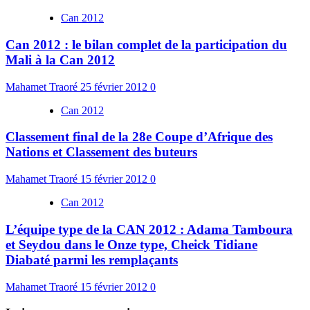
Can 2012
Can 2012 : le bilan complet de la participation du
Mali à la Can 2012
Mahamet Traoré
25 février 2012
0
Can 2012
Classement final de la 28e Coupe d’Afrique des
Nations et Classement des buteurs
Mahamet Traoré
15 février 2012
0
Can 2012
L’équipe type de la CAN 2012 : Adama Tamboura
et Seydou dans le Onze type, Cheick Tidiane
Diabaté parmi les remplaçants
Mahamet Traoré
15 février 2012
0