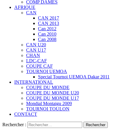
COMP DAMES
AFRIQUE
CAN
CAN 2017
CAN 2013
Can 2012
Can 2010
Can 2008
CAN U20
CAN U17
CHAN
LDC-CAF
COUPE CAF
TOURNOI UEMOA
Special Tournoi UEMOA Dakar 2011
INTERNATIONAL
COUPE DU MONDE
COUPE DU MONDE U20
COUPE DU MONDE U17
Mondial Montaigu 2009
TOURNOI TOULON
CONTACT
Rechercher :