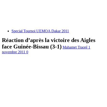
Special Tournoi UEMOA Dakar 2011
Réaction d’après la victoire des Aigles
face Guinée-Bissau (3-1)
Mahamet Traoré
1
novembre 2011
0