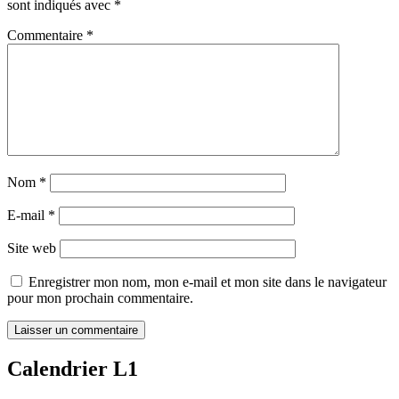
sont indiqués avec
*
Commentaire
*
Nom
*
E-mail
*
Site web
Enregistrer mon nom, mon e-mail et mon site dans le navigateur
pour mon prochain commentaire.
Calendrier L1