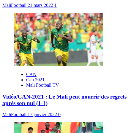
MaliFootball
21 mars 2022
1
CAN
Can 2021
Mali Football TV
Vidéo/CAN-2021 : Le Mali peut nourrir des regrets
après son nul (1-1)
MaliFootball
17 janvier 2022
0