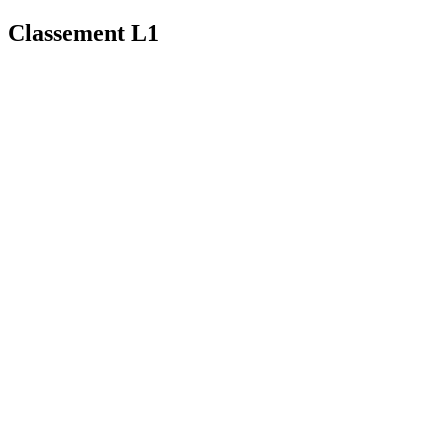
Classement L1