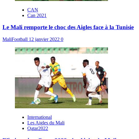
CAN
Can 2021
Le Mali remporte le choc des Aigles face à la Tunisie
MaliFootball
12 janvier 2022
0
International
Les Aigles du Mali
Qatar2022