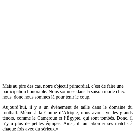
Mais au pire des cas, notre objectif primordial, c’est de faire une
participation honorable. Nous sommes dans la saison morte chez
nous, donc nous sommes là pour tenir le coup.
Aujourd’hui, il y a un événement de taille dans le domaine du
football. Même à la Coupe d’Afrique, nous avons vu les grands
ténors, comme le Cameroun et l’Égypte, qui sont tombés. Donc, il
n’y a plus de petites équipes. Ainsi, il faut aborder ses matchs à
chaque fois avec du sérieux.»