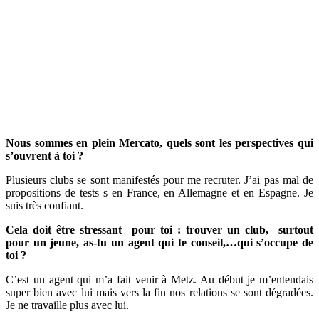
Nous sommes en plein Mercato, quels sont les perspectives qui
s’ouvrent à toi ?
Plusieurs clubs se sont manifestés pour me recruter. J’ai pas mal de
propositions de tests s en France, en Allemagne et en Espagne. Je
suis très confiant.
Cela doit être stressant pour toi : trouver un club, surtout
pour un jeune, as-tu un agent qui te conseil,…qui s’occupe de
toi ?
C’est un agent qui m’a fait venir à Metz. Au début je m’entendais
super bien avec lui mais vers la fin nos relations se sont dégradées.
Je ne travaille plus avec lui.