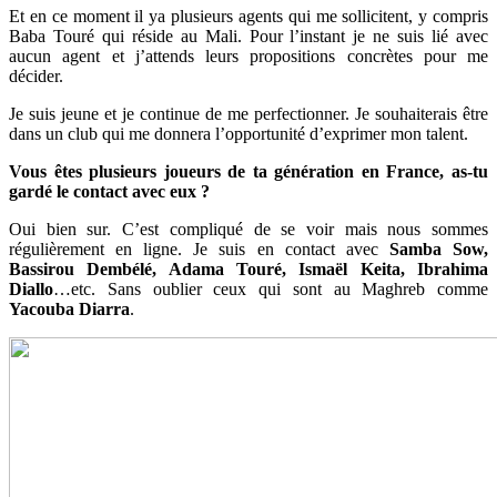
Et en ce moment il ya plusieurs agents qui me sollicitent, y compris
Baba Touré qui réside au Mali. Pour l’instant je ne suis lié avec
aucun agent et j’attends leurs propositions concrètes pour me
décider.
Je suis jeune et je continue de me perfectionner. Je souhaiterais être
dans un club qui me donnera l’opportunité d’exprimer mon talent.
Vous êtes plusieurs joueurs de ta génération en France, as-tu
gardé le contact avec eux ?
Oui bien sur. C’est compliqué de se voir mais nous sommes
régulièrement en ligne. Je suis en contact avec
Samba Sow,
Bassirou Dembélé, Adama Touré, Ismaël Keita, Ibrahima
Diallo
…etc. Sans oublier ceux qui sont au Maghreb comme
Yacouba Diarra
.