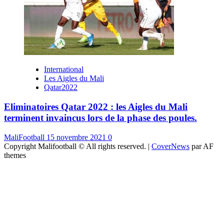
International
Les Aigles du Mali
Qatar2022
Eliminatoires Qatar 2022 : les Aigles du Mali
terminent invaincus lors de la phase des poules.
MaliFootball
15 novembre 2021
0
Copyright Malifootball © All rights reserved.
|
CoverNews
par AF
themes