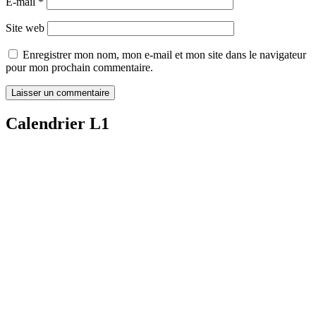
E-mail
*
Site web
Enregistrer mon nom, mon e-mail et mon site dans le navigateur
pour mon prochain commentaire.
Calendrier L1