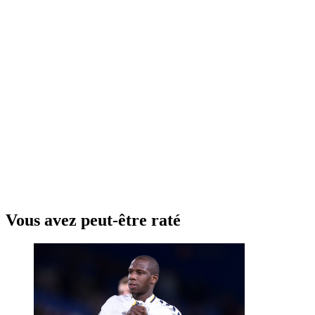
Vous avez peut-être raté