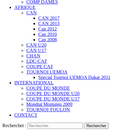
COMP DAMES
AFRIQUE
CAN
CAN 2017
CAN 2013
Can 2012
Can 2010
Can 2008
CAN U20
CAN U17
CHAN
LDC-CAF
COUPE CAF
TOURNOI UEMOA
Special Tournoi UEMOA Dakar 2011
INTERNATIONAL
COUPE DU MONDE
COUPE DU MONDE U20
COUPE DU MONDE U17
Mondial Montaigu 2009
TOURNOI TOULON
CONTACT
Rechercher :