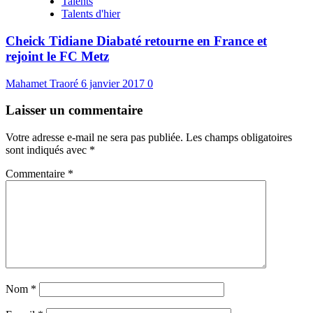
Talents
Talents d'hier
Cheick Tidiane Diabaté retourne en France et
rejoint le FC Metz
Mahamet Traoré
6 janvier 2017
0
Laisser un commentaire
Votre adresse e-mail ne sera pas publiée.
Les champs obligatoires
sont indiqués avec
*
Commentaire
*
Nom
*