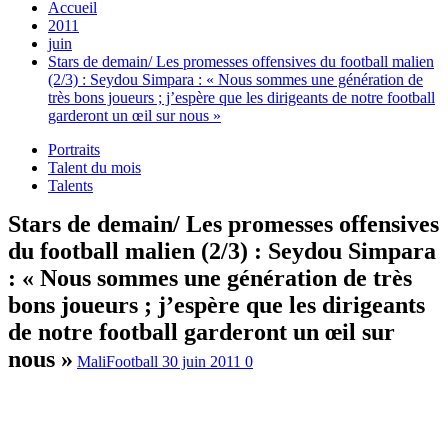
Accueil
2011
juin
Stars de demain/ Les promesses offensives du football malien
(2/3) : Seydou Simpara : « Nous sommes une génération de
très bons joueurs ; j’espère que les dirigeants de notre football
garderont un œil sur nous »
Portraits
Talent du mois
Talents
Stars de demain/ Les promesses offensives
du football malien (2/3) : Seydou Simpara
: « Nous sommes une génération de très
bons joueurs ; j’espère que les dirigeants
de notre football garderont un œil sur
nous »
MaliFootball
30 juin 2011
0