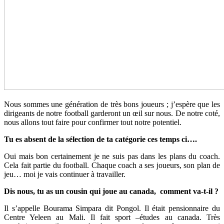
Nous sommes une génération de très bons joueurs ; j’espère que les
dirigeants de notre football garderont un œil sur nous. De notre coté,
nous allons tout faire pour confirmer tout notre potentiel.
Tu es absent de la sélection de ta catégorie ces temps ci….
Oui mais bon certainement je ne suis pas dans les plans du coach.
Cela fait partie du football. Chaque coach a ses joueurs, son plan de
jeu… moi je vais continuer à travailler.
Dis nous, tu as un cousin qui joue au canada, comment va-t-il ?
Il s’appelle Bourama Simpara dit Pongol. Il était pensionnaire du
Centre Yeleen au Mali. Il fait sport –études au canada. Très