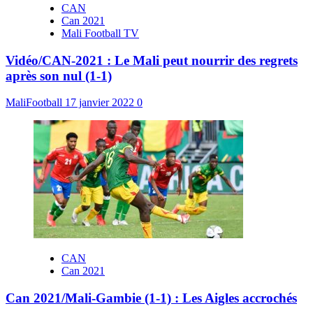
CAN
Can 2021
Mali Football TV
Vidéo/CAN-2021 : Le Mali peut nourrir des regrets
après son nul (1-1)
MaliFootball
17 janvier 2022
0
CAN
Can 2021
Can 2021/Mali-Gambie (1-1) : Les Aigles accrochés