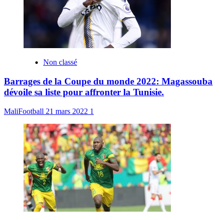
Non classé
Barrages de la Coupe du monde 2022: Magassouba
dévoile sa liste pour affronter la Tunisie.
MaliFootball
21 mars 2022
1