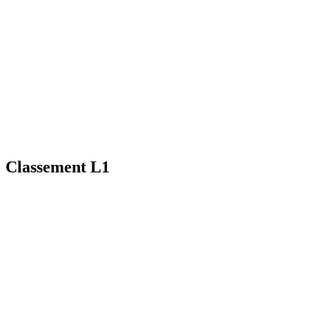
Classement L1