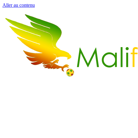
Aller au contenu