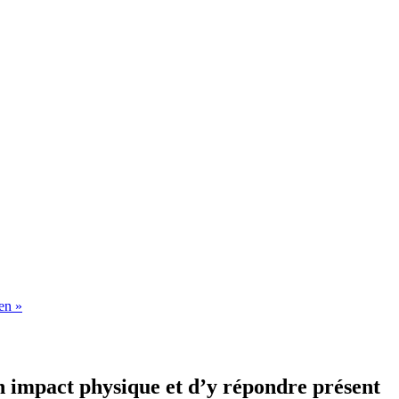
en »
n impact physique et d’y répondre présent