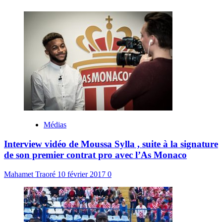
Médias
Interview vidéo de Moussa Sylla , suite à la signature
de son premier contrat pro avec l’As Monaco
Mahamet Traoré
10 février 2017
0