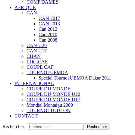
COMP DAMES
AFRIQUE
CAN
CAN 2017
CAN 2013
Can 2012
Can 2010
Can 2008
CAN U20
CAN U17
CHAN
LDC-CAF
COUPE CAF
TOURNOI UEMOA
Special Tournoi UEMOA Dakar 2011
INTERNATIONAL
COUPE DU MONDE
COUPE DU MONDE U20
COUPE DU MONDE U17
Mondial Montaigu 2009
TOURNOI TOULON
CONTACT
Rechercher :