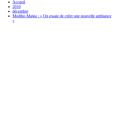
Accueil
2010
décembre
Modibo Maïga : « On essaie de créer une nouvelle ambiance
»