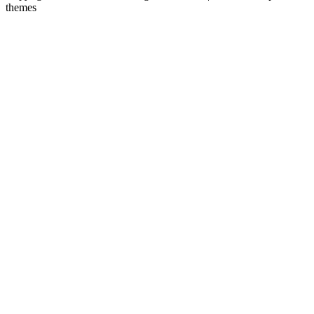
themes