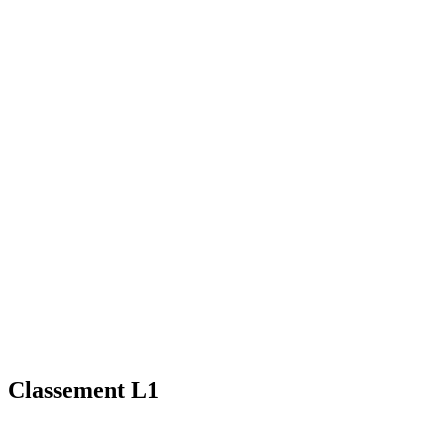
Classement L1