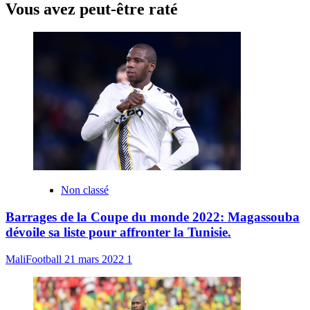
Vous avez peut-être raté
Non classé
Barrages de la Coupe du monde 2022: Magassouba
dévoile sa liste pour affronter la Tunisie.
MaliFootball
21 mars 2022
1