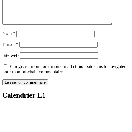
Nom
*
E-mail
*
Site web
Enregistrer mon nom, mon e-mail et mon site dans le navigateur
pour mon prochain commentaire.
Calendrier L1