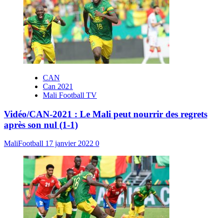
CAN
Can 2021
Mali Football TV
Vidéo/CAN-2021 : Le Mali peut nourrir des regrets
après son nul (1-1)
MaliFootball
17 janvier 2022
0