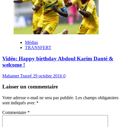
Médias
TRANSFERT
Vidéo: Happy birthday Abdoul Karim Danté &
welcome !
Mahamet Traoré
29 octobre 2016
0
Laisser un commentaire
Votre adresse e-mail ne sera pas publiée.
Les champs obligatoires
sont indiqués avec
*
Commentaire
*