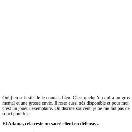
Oui j’en suis sûr. Je le connais bien. C’est quelqu’un qui a un gros
mental et une grosse envie. Il reste aussi très disponible et pour moi,
c’est un joueur exemplaire. On discute souvent, je ne me fait pas de
souci pour lui.
Et Adama, cela reste un sacré client en défense…