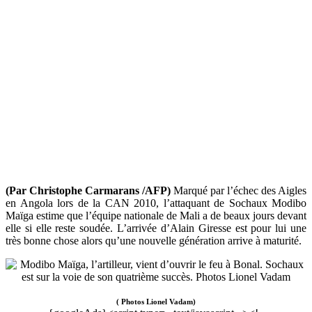
(Par Christophe Carmarans /AFP)
Marqué par l’échec des Aigles
en Angola lors de la CAN 2010, l’attaquant de Sochaux Modibo
Maïga estime que l’équipe nationale de Mali a de beaux jours devant
elle si elle reste soudée. L’arrivée d’Alain Giresse est pour lui une
très bonne chose alors qu’une nouvelle génération arrive à maturité.
( Photos Lionel Vadam)