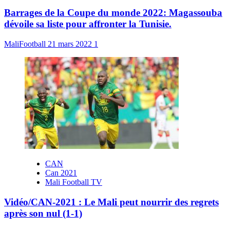
Barrages de la Coupe du monde 2022: Magassouba
dévoile sa liste pour affronter la Tunisie.
MaliFootball
21 mars 2022
1
CAN
Can 2021
Mali Football TV
Vidéo/CAN-2021 : Le Mali peut nourrir des regrets
après son nul (1-1)