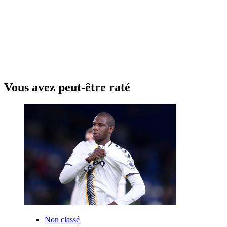
Vous avez peut-être raté
Non classé