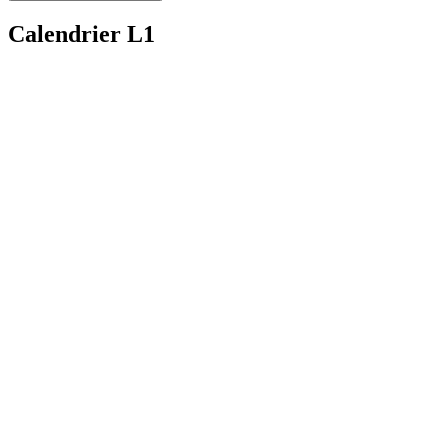
Calendrier L1