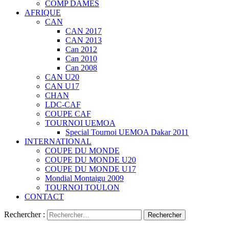
COMP DAMES
AFRIQUE
CAN
CAN 2017
CAN 2013
Can 2012
Can 2010
Can 2008
CAN U20
CAN U17
CHAN
LDC-CAF
COUPE CAF
TOURNOI UEMOA
Special Tournoi UEMOA Dakar 2011
INTERNATIONAL
COUPE DU MONDE
COUPE DU MONDE U20
COUPE DU MONDE U17
Mondial Montaigu 2009
TOURNOI TOULON
CONTACT
Rechercher :