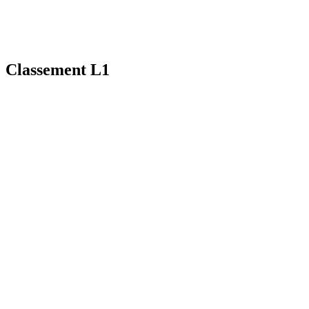
Classement L1