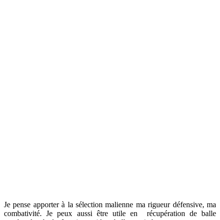
Je pense apporter à la sélection malienne ma rigueur défensive, ma
combativité. Je peux aussi être utile en récupération de balle