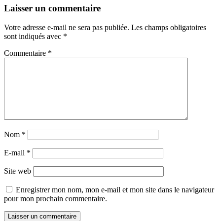
Laisser un commentaire
Votre adresse e-mail ne sera pas publiée.
Les champs obligatoires
sont indiqués avec
*
Commentaire
*
Nom
*
E-mail
*
Site web
Enregistrer mon nom, mon e-mail et mon site dans le navigateur
pour mon prochain commentaire.