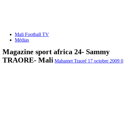
Mali Football TV
Médias
Magazine sport africa 24- Sammy
TRAORE- Mali
Mahamet Traoré
17 octobre 2009
0