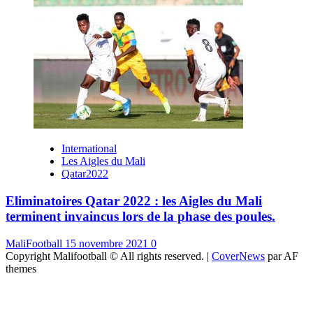
International
Les Aigles du Mali
Qatar2022
Eliminatoires Qatar 2022 : les Aigles du Mali
terminent invaincus lors de la phase des poules.
MaliFootball
15 novembre 2021
0
Copyright Malifootball © All rights reserved.
|
CoverNews
par AF
themes