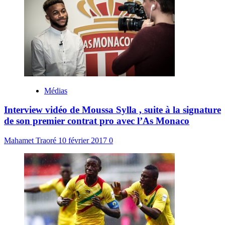
Médias
Interview vidéo de Moussa Sylla , suite à la signature
de son premier contrat pro avec l’As Monaco
Mahamet Traoré
10 février 2017
0