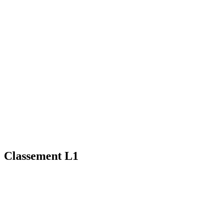
Classement L1