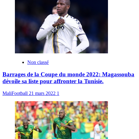
Non classé
Barrages de la Coupe du monde 2022: Magassouba
dévoile sa liste pour affronter la Tunisie.
MaliFootball
21 mars 2022
1