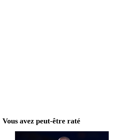
Vous avez peut-être raté