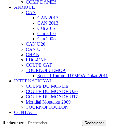
COMP DAMES
AFRIQUE
CAN
CAN 2017
CAN 2013
Can 2012
Can 2010
Can 2008
CAN U20
CAN U17
CHAN
LDC-CAF
COUPE CAF
TOURNOI UEMOA
Special Tournoi UEMOA Dakar 2011
INTERNATIONAL
COUPE DU MONDE
COUPE DU MONDE U20
COUPE DU MONDE U17
Mondial Montaigu 2009
TOURNOI TOULON
CONTACT
Rechercher :