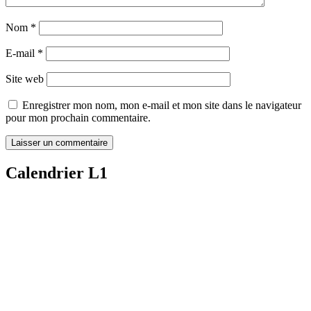
Nom
*
E-mail
*
Site web
Enregistrer mon nom, mon e-mail et mon site dans le navigateur
pour mon prochain commentaire.
Calendrier L1