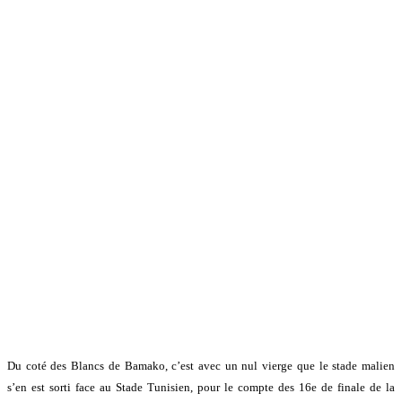
Du coté des Blancs de Bamako, c’est avec un nul vierge que le stade malien
s’en est sorti face au
Stade Tunisien, pour le compte des 16e de finale de la