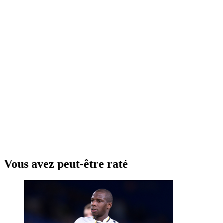
Vous avez peut-être raté