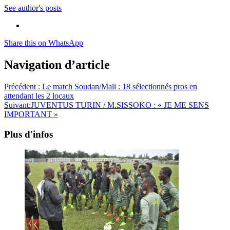
See author's posts
Share this on WhatsApp
Navigation d’article
Précédent :
Le match Soudan/Mali : 18 sélectionnés pros en
attendant les 2 locaux
Suivant:
JUVENTUS TURIN / M.SISSOKO : « JE ME SENS
IMPORTANT »
Plus d'infos