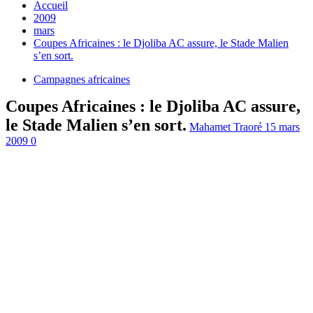
Accueil
2009
mars
Coupes Africaines : le Djoliba AC assure, le Stade Malien
s’en sort.
Campagnes africaines
Coupes Africaines : le Djoliba AC assure,
le Stade Malien s’en sort.
Mahamet Traoré
15 mars
2009
0