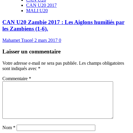
CAN U20 2017
MALI U20
CAN U20 Zambie 2017 : Les Aiglons humiliés par
les Zambiens (1-6).
Mahamet Traoré
2 mars 2017
0
Laisser un commentaire
Votre adresse e-mail ne sera pas publiée.
Les champs obligatoires
sont indiqués avec
*
Commentaire
*
Nom
*