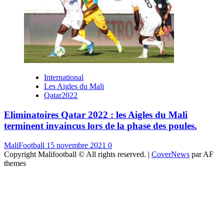
International
Les Aigles du Mali
Qatar2022
Eliminatoires Qatar 2022 : les Aigles du Mali
terminent invaincus lors de la phase des poules.
MaliFootball
15 novembre 2021
0
Copyright Malifootball © All rights reserved.
|
CoverNews
par AF
themes