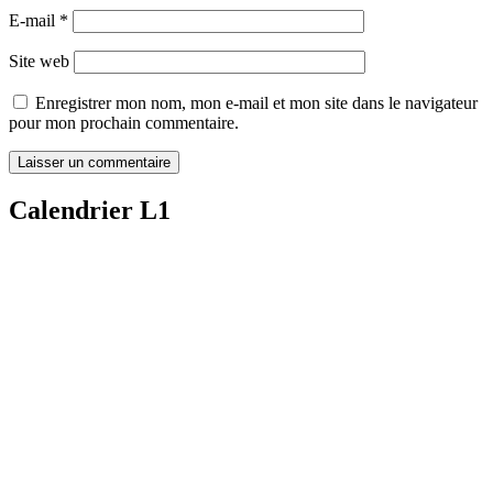
E-mail
*
Site web
Enregistrer mon nom, mon e-mail et mon site dans le navigateur
pour mon prochain commentaire.
Calendrier L1