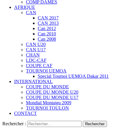
COMP DAMES
AFRIQUE
CAN
CAN 2017
CAN 2013
Can 2012
Can 2010
Can 2008
CAN U20
CAN U17
CHAN
LDC-CAF
COUPE CAF
TOURNOI UEMOA
Special Tournoi UEMOA Dakar 2011
INTERNATIONAL
COUPE DU MONDE
COUPE DU MONDE U20
COUPE DU MONDE U17
Mondial Montaigu 2009
TOURNOI TOULON
CONTACT
Rechercher :