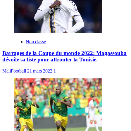
Non classé
Barrages de la Coupe du monde 2022: Magassouba
dévoile sa liste pour affronter la Tunisie.
MaliFootball
21 mars 2022
1