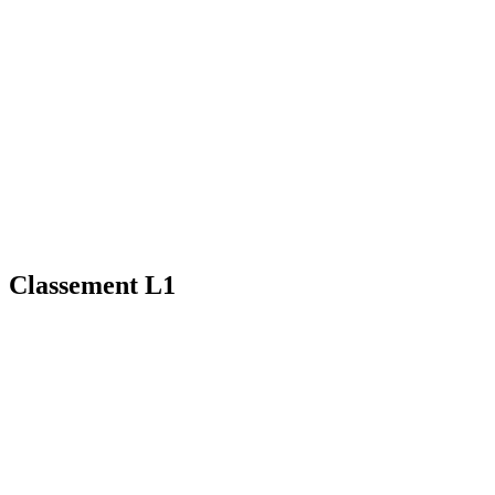
Classement L1