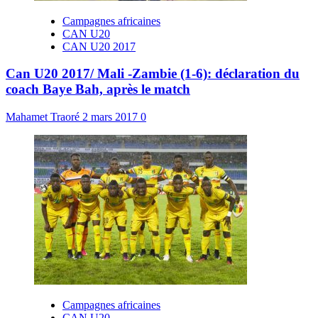
Campagnes africaines
CAN U20
CAN U20 2017
Can U20 2017/ Mali -Zambie (1-6): déclaration du
coach Baye Bah, après le match
Mahamet Traoré
2 mars 2017
0
Campagnes africaines
CAN U20