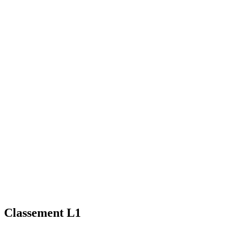
Classement L1