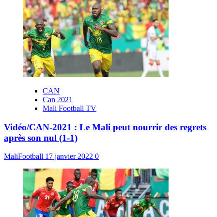
CAN
Can 2021
Mali Football TV
Vidéo/CAN-2021 : Le Mali peut nourrir des regrets
après son nul (1-1)
MaliFootball
17 janvier 2022
0