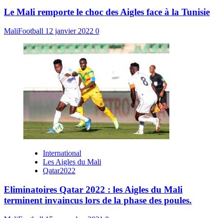
Le Mali remporte le choc des Aigles face à la Tunisie
MaliFootball
12 janvier 2022
0
International
Les Aigles du Mali
Qatar2022
Eliminatoires Qatar 2022 : les Aigles du Mali
terminent invaincus lors de la phase des poules.