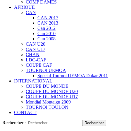
COMP DAMES
AFRIQUE
CAN
CAN 2017
CAN 2013
Can 2012
Can 2010
Can 2008
CAN U20
CAN U17
CHAN
LDC-CAF
COUPE CAF
TOURNOI UEMOA
Special Tournoi UEMOA Dakar 2011
INTERNATIONAL
COUPE DU MONDE
COUPE DU MONDE U20
COUPE DU MONDE U17
Mondial Montaigu 2009
TOURNOI TOULON
CONTACT
Rechercher :