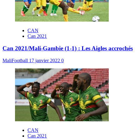
CAN
Can 2021
Can 2021/Mali-Gambie (1-1) : Les Aigles accrochés
MaliFootball
17 janvier 2022
0
CAN
Can 2021