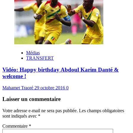
Médias
TRANSFERT
Vidéo: Happy birthday Abdoul Karim Danté &
welcome !
Mahamet Traoré
29 octobre 2016
0
Laisser un commentaire
Votre adresse e-mail ne sera pas publiée.
Les champs obligatoires
sont indiqués avec
*
Commentaire
*