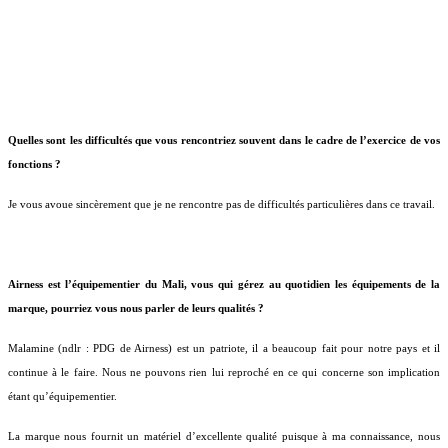
Quelles sont les difficultés que vous rencontriez souvent dans le cadre de l’exercice de vos
fonctions ?
Je vous avoue sincèrement que je ne rencontre pas de difficultés particulières dans ce travail.
Airness est l’équipementier du Mali, vous qui gérez au quotidien les équipements de la
marque, pourriez vous nous parler de leurs qualités ?
Malamine (ndlr : PDG de Airness) est un patriote, il a beaucoup fait pour notre pays et il
continue à le faire. Nous ne pouvons rien lui reproché en ce qui concerne son implication
étant qu’équipementier.
La marque nous fournit un matériel d’excellente qualité puisque à ma connaissance, nous