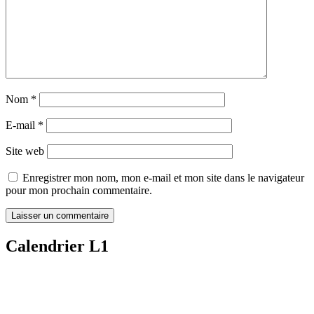
Nom
*
E-mail
*
Site web
Enregistrer mon nom, mon e-mail et mon site dans le navigateur
pour mon prochain commentaire.
Calendrier L1