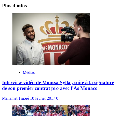
Plus d'infos
Médias
Interview vidéo de Moussa Sylla , suite à la signature
de son premier contrat pro avec l’As Monaco
Mahamet Traoré
10 février 2017
0