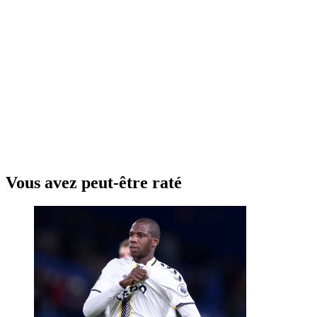
Vous avez peut-être raté