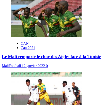
CAN
Can 2021
Le Mali remporte le choc des Aigles face à la Tunisie
MaliFootball
12 janvier 2022
0