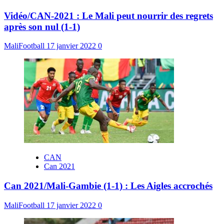
Vidéo/CAN-2021 : Le Mali peut nourrir des regrets
après son nul (1-1)
MaliFootball
17 janvier 2022
0
CAN
Can 2021
Can 2021/Mali-Gambie (1-1) : Les Aigles accrochés
MaliFootball
17 janvier 2022
0