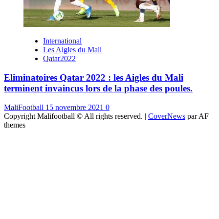
International
Les Aigles du Mali
Qatar2022
Eliminatoires Qatar 2022 : les Aigles du Mali
terminent invaincus lors de la phase des poules.
MaliFootball
15 novembre 2021
0
Copyright Malifootball © All rights reserved.
|
CoverNews
par AF
themes