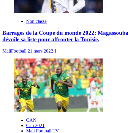
Non classé
Barrages de la Coupe du monde 2022: Magassouba
dévoile sa liste pour affronter la Tunisie.
MaliFootball
21 mars 2022
1
CAN
Can 2021
Mali Football TV