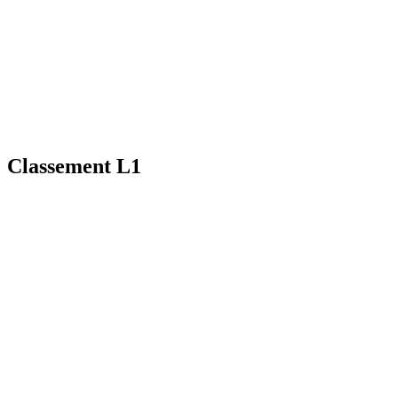
Classement L1