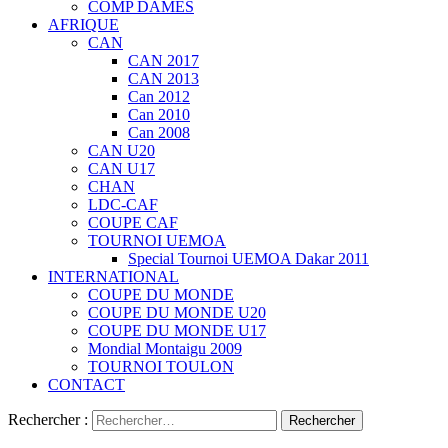
COMP DAMES
AFRIQUE
CAN
CAN 2017
CAN 2013
Can 2012
Can 2010
Can 2008
CAN U20
CAN U17
CHAN
LDC-CAF
COUPE CAF
TOURNOI UEMOA
Special Tournoi UEMOA Dakar 2011
INTERNATIONAL
COUPE DU MONDE
COUPE DU MONDE U20
COUPE DU MONDE U17
Mondial Montaigu 2009
TOURNOI TOULON
CONTACT
Rechercher :