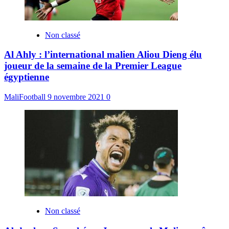
Non classé
Al Ahly : l’international malien Aliou Dieng élu
joueur de la semaine de la Premier League
égyptienne
MaliFootball
9 novembre 2021
0
Non classé