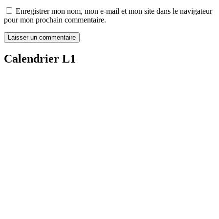
Enregistrer mon nom, mon e-mail et mon site dans le navigateur
pour mon prochain commentaire.
Calendrier L1