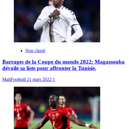
Non classé
Barrages de la Coupe du monde 2022: Magassouba
dévoile sa liste pour affronter la Tunisie.
MaliFootball
21 mars 2022
1