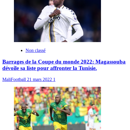
Non classé
Barrages de la Coupe du monde 2022: Magassouba
dévoile sa liste pour affronter la Tunisie.
MaliFootball
21 mars 2022
1