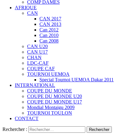
COMP DAMES
AFRIQUE
CAN
CAN 2017
CAN 2013
Can 2012
Can 2010
Can 2008
CAN U20
CAN U17
CHAN
LDC-CAF
COUPE CAF
TOURNOI UEMOA
Special Tournoi UEMOA Dakar 2011
INTERNATIONAL
COUPE DU MONDE
COUPE DU MONDE U20
COUPE DU MONDE U17
Mondial Montaigu 2009
TOURNOI TOULON
CONTACT
Rechercher :