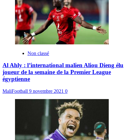
Non classé
Al Ahly : l’international malien Aliou Dieng élu
joueur de la semaine de la Premier League
égyptienne
MaliFootball
9 novembre 2021
0