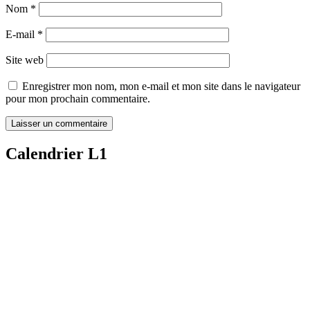
Nom
*
E-mail
*
Site web
Enregistrer mon nom, mon e-mail et mon site dans le navigateur
pour mon prochain commentaire.
Calendrier L1