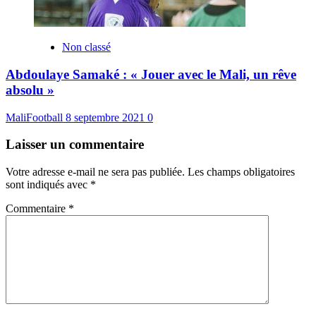
Non classé
Abdoulaye Samaké : « Jouer avec le Mali, un rêve
absolu »
MaliFootball
8 septembre 2021
0
Laisser un commentaire
Votre adresse e-mail ne sera pas publiée.
Les champs obligatoires
sont indiqués avec
*
Commentaire
*