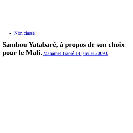
Non classé
Sambou Yatabaré, à propos de son choix
pour le Mali.
Mahamet Traoré
14 janvier 2009
0