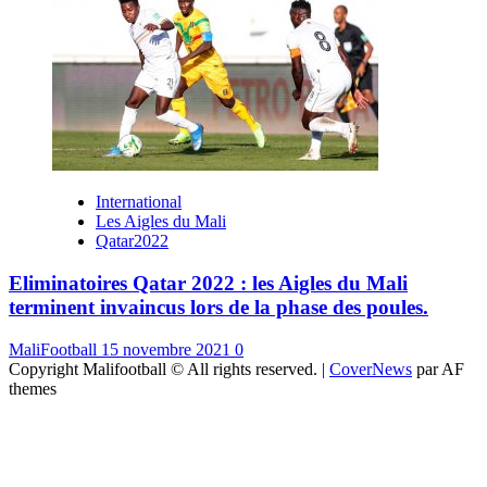
International
Les Aigles du Mali
Qatar2022
Eliminatoires Qatar 2022 : les Aigles du Mali
terminent invaincus lors de la phase des poules.
MaliFootball
15 novembre 2021
0
Copyright Malifootball © All rights reserved.
|
CoverNews
par AF
themes