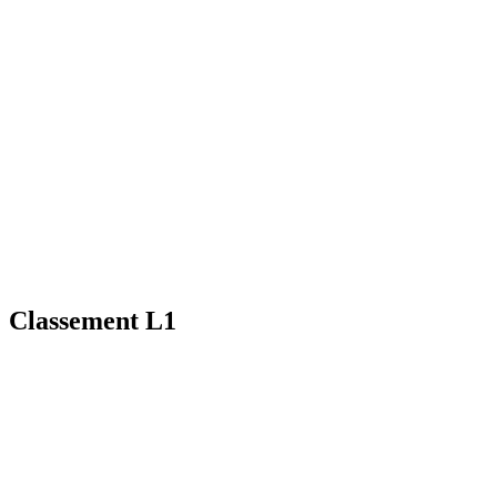
Classement L1