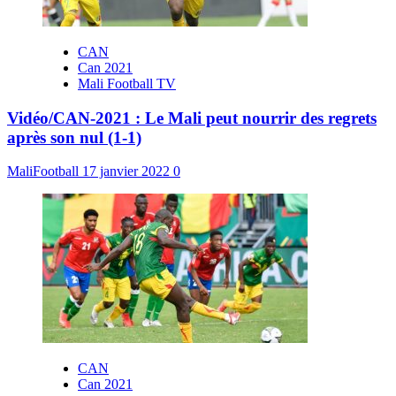
CAN
Can 2021
Mali Football TV
Vidéo/CAN-2021 : Le Mali peut nourrir des regrets
après son nul (1-1)
MaliFootball
17 janvier 2022
0
CAN
Can 2021