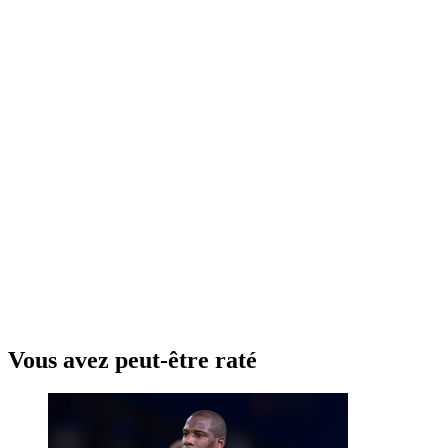
Vous avez peut-être raté