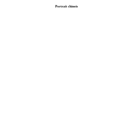
Portrait chinois