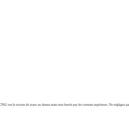
FA2 ont le niveau de jouer au dessus mais sont barrés par les contrats supérieurs. Ne négligez pa