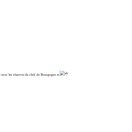
e avec les réserves du club de Bourgogne et