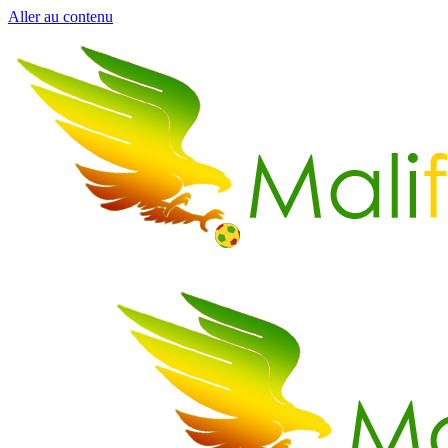
Aller au contenu