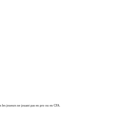
s les joueurs ne jouant pas en pro ou en CFA.