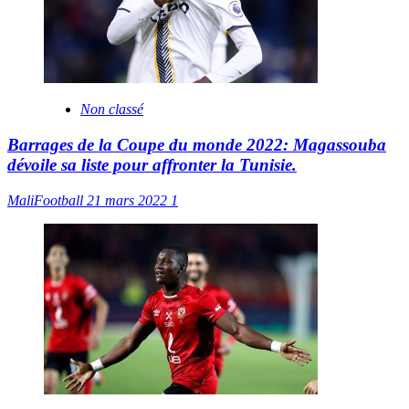
Non classé
Barrages de la Coupe du monde 2022: Magassouba
dévoile sa liste pour affronter la Tunisie.
MaliFootball
21 mars 2022
1