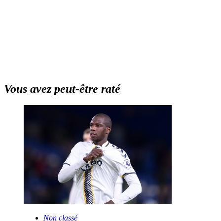
Vous avez peut-être raté
Non classé