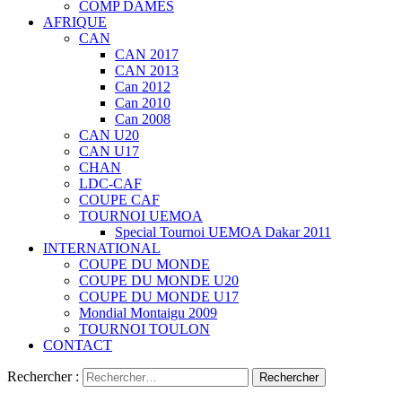
COMP DAMES
AFRIQUE
CAN
CAN 2017
CAN 2013
Can 2012
Can 2010
Can 2008
CAN U20
CAN U17
CHAN
LDC-CAF
COUPE CAF
TOURNOI UEMOA
Special Tournoi UEMOA Dakar 2011
INTERNATIONAL
COUPE DU MONDE
COUPE DU MONDE U20
COUPE DU MONDE U17
Mondial Montaigu 2009
TOURNOI TOULON
CONTACT
Rechercher :