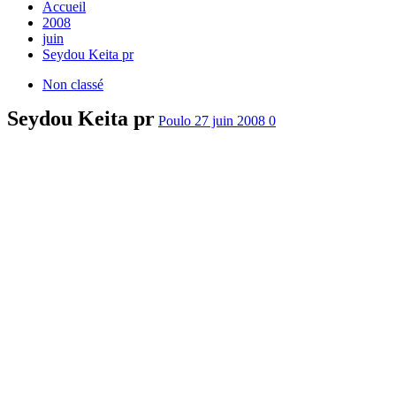
Accueil
2008
juin
Seydou Keita pr
Non classé
Seydou Keita pr
Poulo
27 juin 2008
0