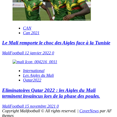
CAN
Can 2021
Le Mali remporte le choc des Aigles face à la Tunisie
MaliFootball
12 janvier 2022
0
International
Les Aigles du Mali
Qatar2022
Eliminatoires Qatar 2022 : les Aigles du Mali
terminent invaincus lors de la phase des poules.
MaliFootball
15 novembre 2021
0
Copyright Malifootball © All rights reserved.
|
CoverNews
par AF
themes