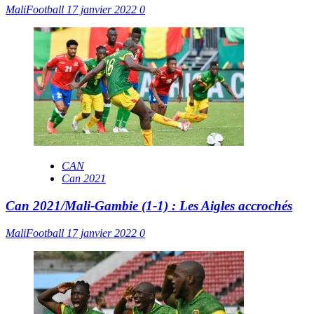
MaliFootball
17 janvier 2022
0
CAN
Can 2021
Can 2021/Mali-Gambie (1-1) : Les Aigles accrochés
MaliFootball
17 janvier 2022
0