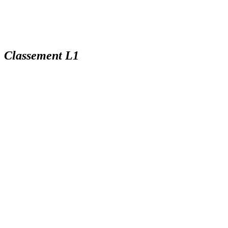
Classement L1