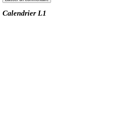
Calendrier L1