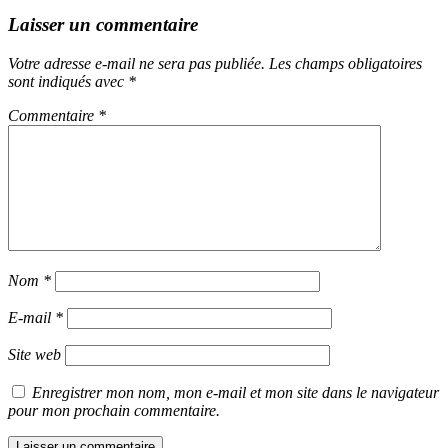
Laisser un commentaire
Votre adresse e-mail ne sera pas publiée.
Les champs obligatoires
sont indiqués avec
*
Commentaire
*
Nom
*
E-mail
*
Site web
Enregistrer mon nom, mon e-mail et mon site dans le navigateur
pour mon prochain commentaire.