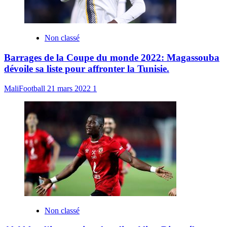
Non classé
Barrages de la Coupe du monde 2022: Magassouba
dévoile sa liste pour affronter la Tunisie.
MaliFootball
21 mars 2022
1
Non classé