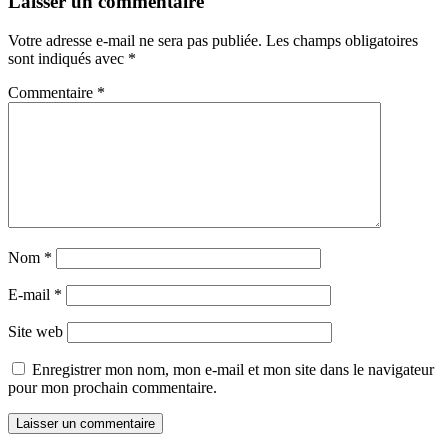
Laisser un commentaire
Votre adresse e-mail ne sera pas publiée.
Les champs obligatoires
sont indiqués avec
*
Commentaire
*
Nom
*
E-mail
*
Site web
Enregistrer mon nom, mon e-mail et mon site dans le navigateur
pour mon prochain commentaire.