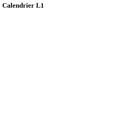
Calendrier L1