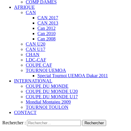
COMP DAMES
AFRIQUE
CAN
CAN 2017
CAN 2013
Can 2012
Can 2010
Can 2008
CAN U20
CAN U17
CHAN
LDC-CAF
COUPE CAF
TOURNOI UEMOA
Special Tournoi UEMOA Dakar 2011
INTERNATIONAL
COUPE DU MONDE
COUPE DU MONDE U20
COUPE DU MONDE U17
Mondial Montaigu 2009
TOURNOI TOULON
CONTACT
Rechercher :