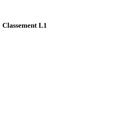
Classement L1