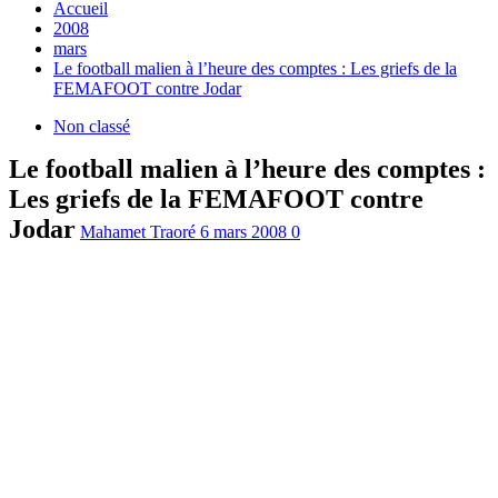
Accueil
2008
mars
Le football malien à l’heure des comptes : Les griefs de la
FEMAFOOT contre Jodar
Non classé
Le football malien à l’heure des comptes :
Les griefs de la FEMAFOOT contre
Jodar
Mahamet Traoré
6 mars 2008
0