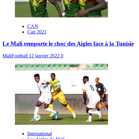
CAN
Can 2021
Le Mali remporte le choc des Aigles face à la Tunisie
MaliFootball
12 janvier 2022
0
International