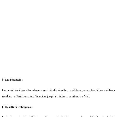
5. Les résultats :
Les autorités à tous les niveaux ont réuni toutes les conditions pour obtenir les meilleurs
résultats : efforts humains, financiers jusqu’à l’instance suprême du Mali.
6. Résultats techniques :