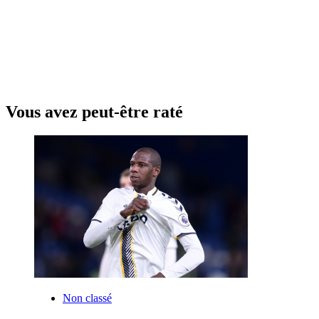
Vous avez peut-être raté
Non classé