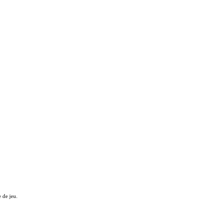
 de jeu.