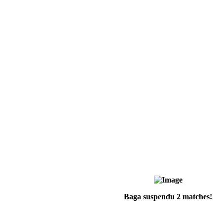
Baga suspendu 2 matches!