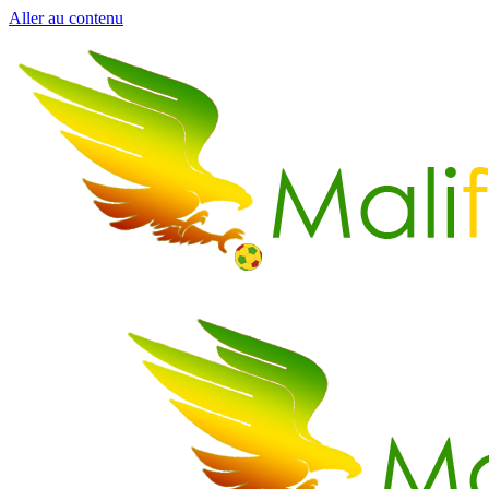
Aller au contenu