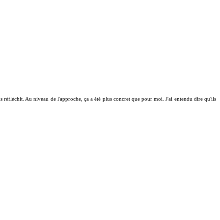
s réfléchit. Au niveau de l'approche, ça a été plus concret que pour moi. J'ai entendu dire qu'ils