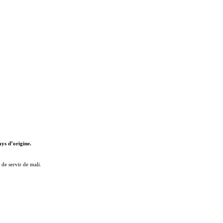
ays d’origine.
 de servir de mali.