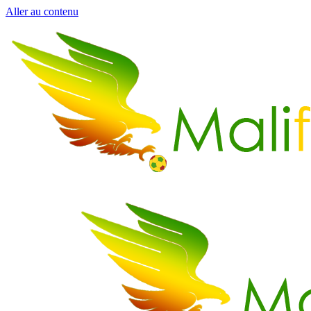
Aller au contenu