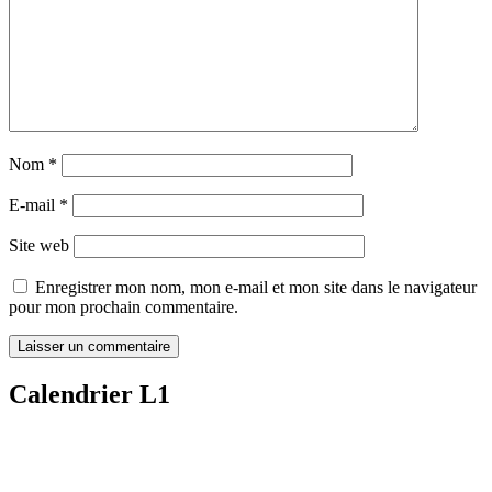
Nom
*
E-mail
*
Site web
Enregistrer mon nom, mon e-mail et mon site dans le navigateur
pour mon prochain commentaire.
Calendrier L1