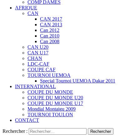
COMP DAMES
AFRIQUE
CAN
CAN 2017
CAN 2013
Can 2012
Can 2010
Can 2008
CAN U20
CAN U17
CHAN
LDC-CAF
COUPE CAF
TOURNOI UEMOA
Special Tournoi UEMOA Dakar 2011
INTERNATIONAL
COUPE DU MONDE
COUPE DU MONDE U20
COUPE DU MONDE U17
Mondial Montaigu 2009
TOURNOI TOULON
CONTACT
Rechercher :