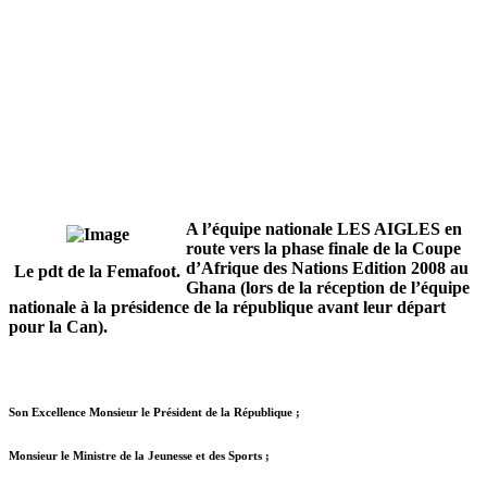
A l’équipe nationale LES AIGLES en
route vers la phase finale de la Coupe
d’Afrique des Nations Edition 2008 au
Le pdt de la Femafoot.
Ghana (lors de la réception de l’équipe
nationale à la présidence de la république avant leur départ
pour la Can).
Son Excellence Monsieur le Président de la République ;
Monsieur le Ministre de la Jeunesse et des Sports ;