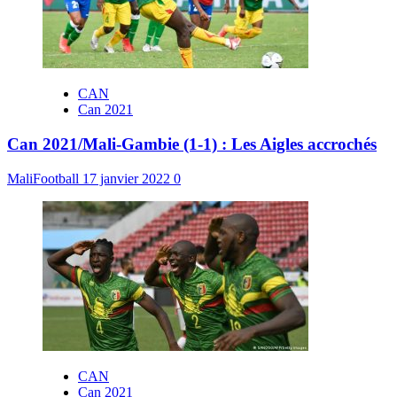
CAN
Can 2021
Can 2021/Mali-Gambie (1-1) : Les Aigles accrochés
MaliFootball
17 janvier 2022
0
CAN
Can 2021