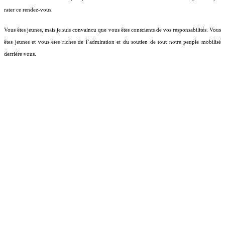
rater ce rendez-vous.
Vous êtes jeunes, mais je suis convaincu que vous êtes conscients de vos responsabilités. Vous
êtes jeunes et vous êtes riches de l’admiration et du soutien de tout notre peuple mobilisé
derrière vous.