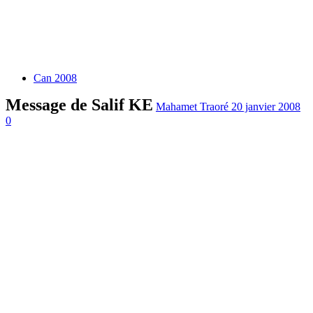
Can 2008
Message de Salif KE
Mahamet Traoré
20 janvier 2008
0