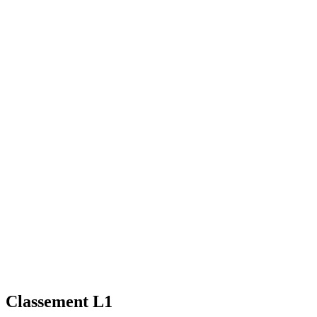
Classement L1