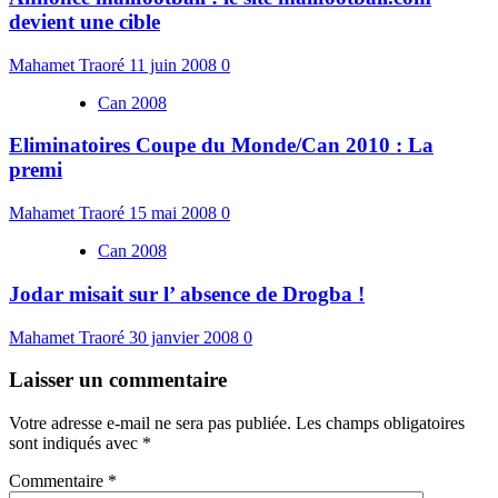
devient une cible
Mahamet Traoré
11 juin 2008
0
Can 2008
Eliminatoires Coupe du Monde/Can 2010 : La
premi
Mahamet Traoré
15 mai 2008
0
Can 2008
Jodar misait sur l’ absence de Drogba !
Mahamet Traoré
30 janvier 2008
0
Laisser un commentaire
Votre adresse e-mail ne sera pas publiée.
Les champs obligatoires
sont indiqués avec
*
Commentaire
*