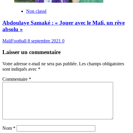
Non classé
Abdoulaye Samaké : « Jouer avec le Mali, un rêve
absolu »
MaliFootball
8 septembre 2021
0
Laisser un commentaire
Votre adresse e-mail ne sera pas publiée.
Les champs obligatoires
sont indiqués avec
*
Commentaire
*
Nom
*