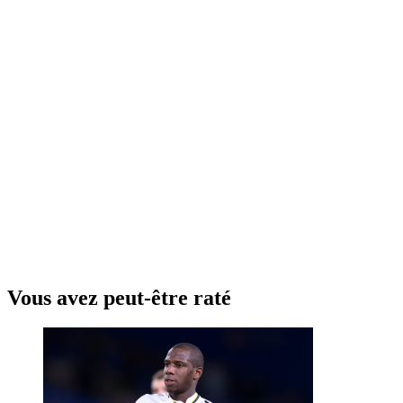
Vous avez peut-être raté