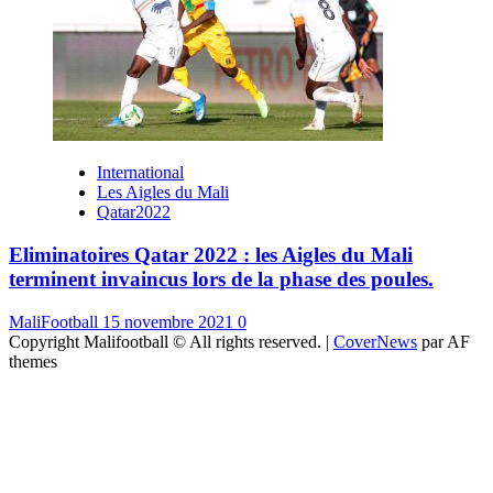
International
Les Aigles du Mali
Qatar2022
Eliminatoires Qatar 2022 : les Aigles du Mali
terminent invaincus lors de la phase des poules.
MaliFootball
15 novembre 2021
0
Copyright Malifootball © All rights reserved.
|
CoverNews
par AF
themes