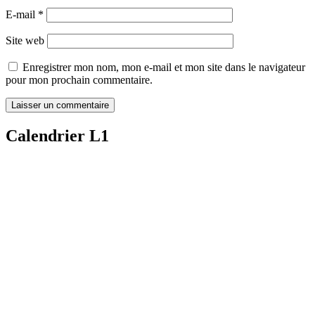
E-mail
*
Site web
Enregistrer mon nom, mon e-mail et mon site dans le navigateur
pour mon prochain commentaire.
Calendrier L1