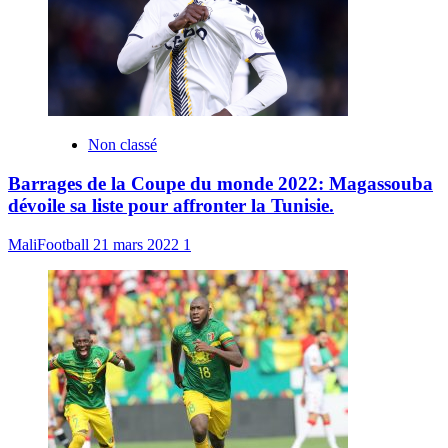
Non classé
Barrages de la Coupe du monde 2022: Magassouba
dévoile sa liste pour affronter la Tunisie.
MaliFootball
21 mars 2022
1