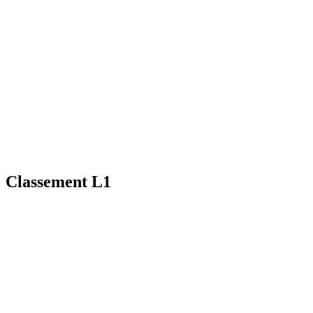
Classement L1