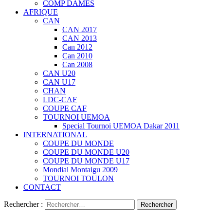
COMP DAMES
AFRIQUE
CAN
CAN 2017
CAN 2013
Can 2012
Can 2010
Can 2008
CAN U20
CAN U17
CHAN
LDC-CAF
COUPE CAF
TOURNOI UEMOA
Special Tournoi UEMOA Dakar 2011
INTERNATIONAL
COUPE DU MONDE
COUPE DU MONDE U20
COUPE DU MONDE U17
Mondial Montaigu 2009
TOURNOI TOULON
CONTACT
Rechercher :