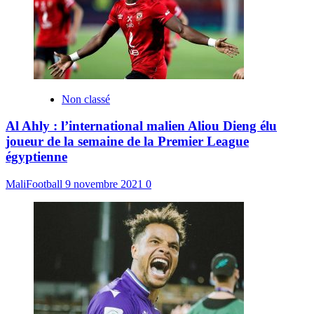
Non classé
Al Ahly : l’international malien Aliou Dieng élu
joueur de la semaine de la Premier League
égyptienne
MaliFootball
9 novembre 2021
0