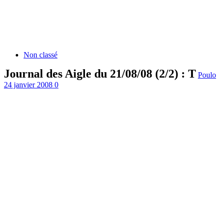
Non classé
Journal des Aigle du 21/08/08 (2/2) : T
Poulo
24 janvier 2008
0