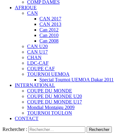
COMP DAMES
AFRIQUE
CAN
CAN 2017
CAN 2013
Can 2012
Can 2010
Can 2008
CAN U20
CAN U17
CHAN
LDC-CAF
COUPE CAF
TOURNOI UEMOA
Special Tournoi UEMOA Dakar 2011
INTERNATIONAL
COUPE DU MONDE
COUPE DU MONDE U20
COUPE DU MONDE U17
Mondial Montaigu 2009
TOURNOI TOULON
CONTACT
Rechercher :