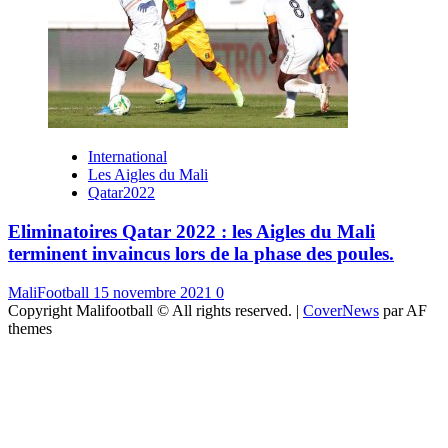
International
Les Aigles du Mali
Qatar2022
Eliminatoires Qatar 2022 : les Aigles du Mali
terminent invaincus lors de la phase des poules.
MaliFootball
15 novembre 2021
0
Copyright Malifootball © All rights reserved.
|
CoverNews
par AF
themes