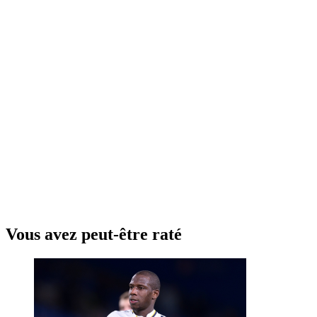
Vous avez peut-être raté