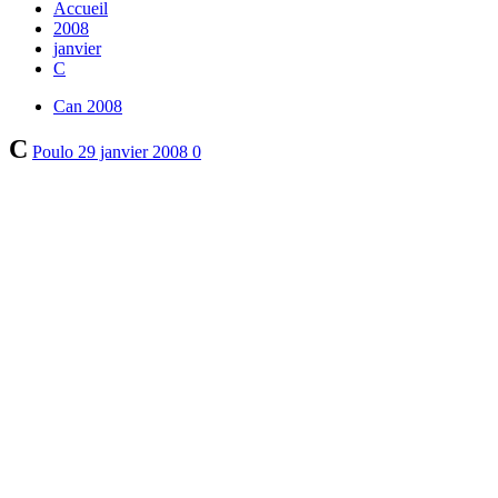
Accueil
2008
janvier
C
Can 2008
C
Poulo
29 janvier 2008
0