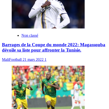
Non classé
Barrages de la Coupe du monde 2022: Magassouba
dévoile sa liste pour affronter la Tunisie.
MaliFootball
21 mars 2022
1