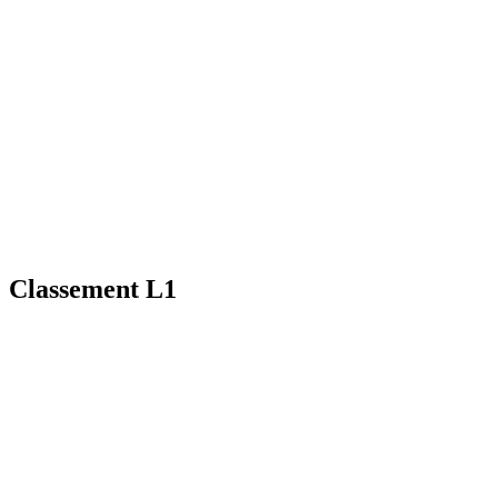
Classement L1