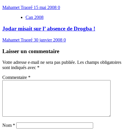
Mahamet Traoré
15 mai 2008
0
Can 2008
Jodar misait sur l’ absence de Drogba !
Mahamet Traoré
30 janvier 2008
0
Laisser un commentaire
Votre adresse e-mail ne sera pas publiée.
Les champs obligatoires
sont indiqués avec
*
Commentaire
*
Nom
*