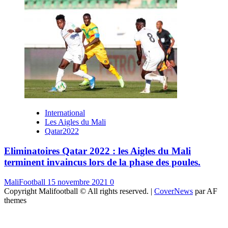
International
Les Aigles du Mali
Qatar2022
Eliminatoires Qatar 2022 : les Aigles du Mali
terminent invaincus lors de la phase des poules.
MaliFootball
15 novembre 2021
0
Copyright Malifootball © All rights reserved.
|
CoverNews
par AF
themes