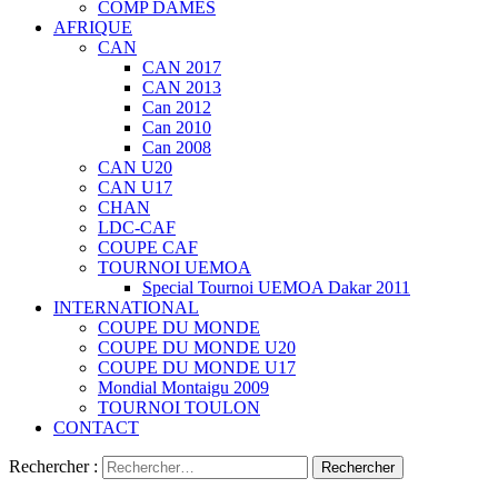
COMP DAMES
AFRIQUE
CAN
CAN 2017
CAN 2013
Can 2012
Can 2010
Can 2008
CAN U20
CAN U17
CHAN
LDC-CAF
COUPE CAF
TOURNOI UEMOA
Special Tournoi UEMOA Dakar 2011
INTERNATIONAL
COUPE DU MONDE
COUPE DU MONDE U20
COUPE DU MONDE U17
Mondial Montaigu 2009
TOURNOI TOULON
CONTACT
Rechercher :