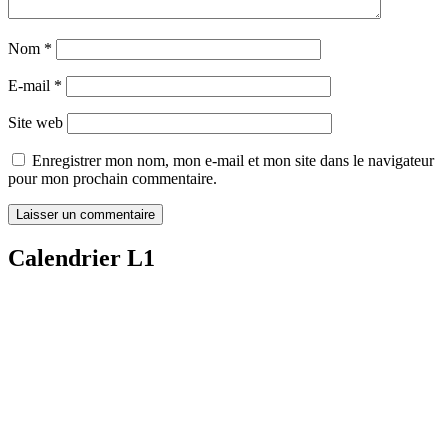
Nom
*
E-mail
*
Site web
Enregistrer mon nom, mon e-mail et mon site dans le navigateur
pour mon prochain commentaire.
Calendrier L1