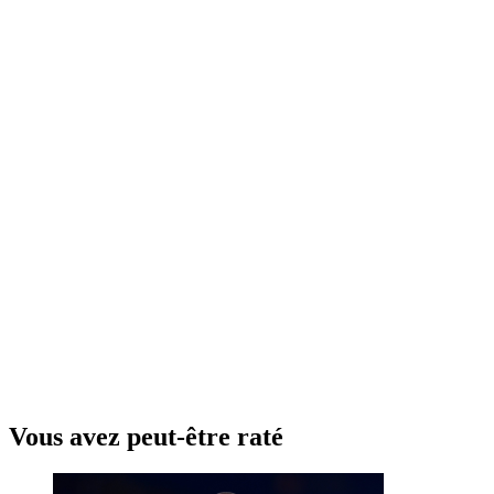
Vous avez peut-être raté