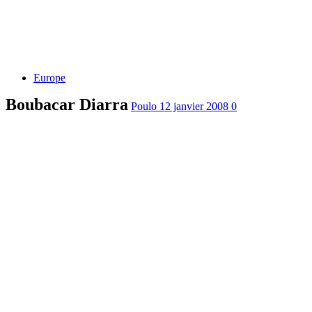
Europe
Boubacar Diarra
Poulo
12 janvier 2008
0