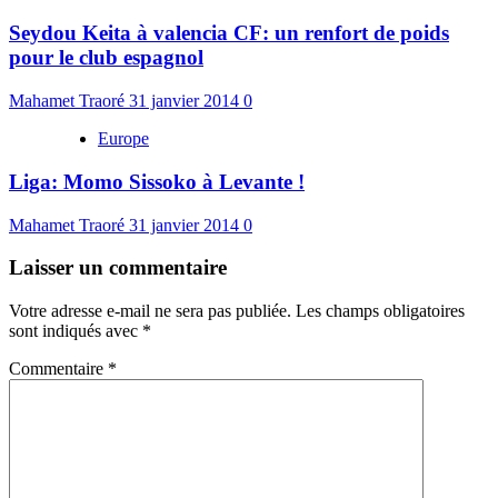
Seydou Keita à valencia CF: un renfort de poids
pour le club espagnol
Mahamet Traoré
31 janvier 2014
0
Europe
Liga: Momo Sissoko à Levante !
Mahamet Traoré
31 janvier 2014
0
Laisser un commentaire
Votre adresse e-mail ne sera pas publiée.
Les champs obligatoires
sont indiqués avec
*
Commentaire
*