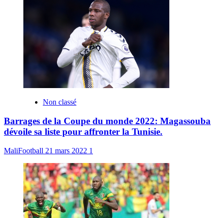
Non classé
Barrages de la Coupe du monde 2022: Magassouba
dévoile sa liste pour affronter la Tunisie.
MaliFootball
21 mars 2022
1