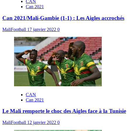
CAN
Can 2021
Can 2021/Mali-Gambie (1-1) : Les Aigles accrochés
MaliFootball
17 janvier 2022
0
CAN
Can 2021
Le Mali remporte le choc des Aigles face à la Tunisie
MaliFootball
12 janvier 2022
0