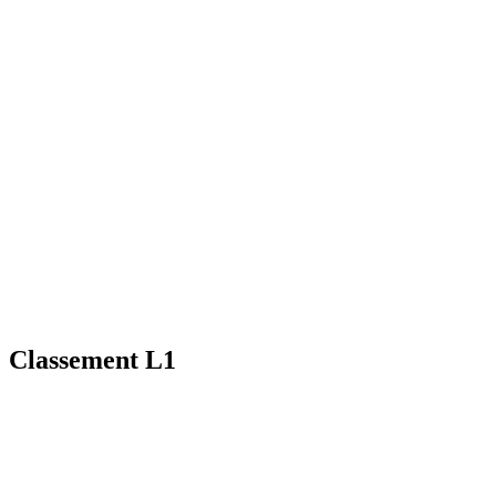
Classement L1