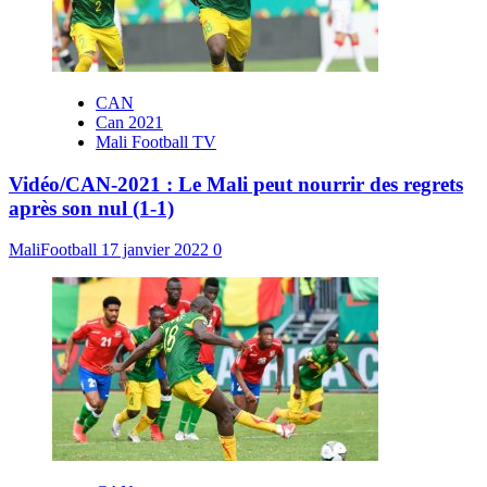
CAN
Can 2021
Mali Football TV
Vidéo/CAN-2021 : Le Mali peut nourrir des regrets
après son nul (1-1)
MaliFootball
17 janvier 2022
0