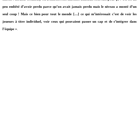
peu embêté d’avoir perdu parce qu’on avait jamais perdu mais le niveau a monté d’un
seul coup ! Mais ce bien pour tout le monde […] ce qui m’intéressait c’est de voir les
joueurs à titre individuel, voir ceux qui pouvaient passer un cap et de s’intégrer dans
l’équipe »
.