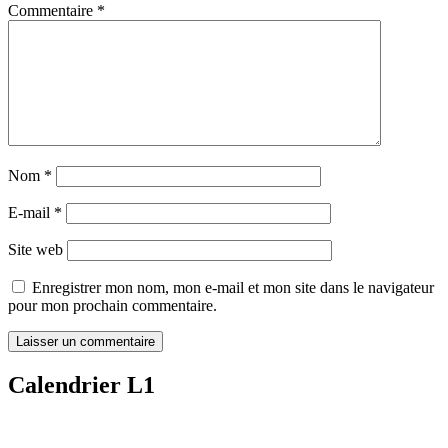
Commentaire
*
Nom
*
E-mail
*
Site web
Enregistrer mon nom, mon e-mail et mon site dans le navigateur
pour mon prochain commentaire.
Calendrier L1