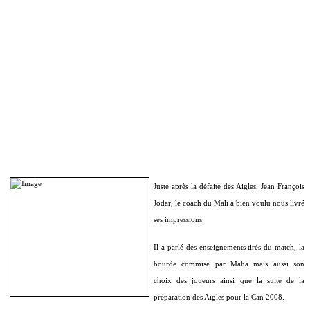
Juste après la défaite des Aigles, Jean François
Jodar, le coach du Mali a bien voulu nous livré
ses impressions.
Il a parlé des enseignements tirés du match, la
bourde commise par Maha mais aussi son
choix des joueurs ainsi que la suite de la
préparation des Aigles pour la Can 2008.