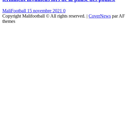
MaliFootball
15 novembre 2021
0
Copyright Malifootball © All rights reserved.
|
CoverNews
par AF
themes