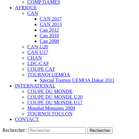
COMP DAMES
AFRIQUE
CAN
CAN 2017
CAN 2013
Can 2012
Can 2010
Can 2008
CAN U20
CAN U17
CHAN
LDC-CAF
COUPE CAF
TOURNOI UEMOA
Special Tournoi UEMOA Dakar 2011
INTERNATIONAL
COUPE DU MONDE
COUPE DU MONDE U20
COUPE DU MONDE U17
Mondial Montaigu 2009
TOURNOI TOULON
CONTACT
Rechercher :