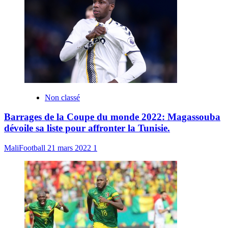
Non classé
Barrages de la Coupe du monde 2022: Magassouba
dévoile sa liste pour affronter la Tunisie.
MaliFootball
21 mars 2022
1