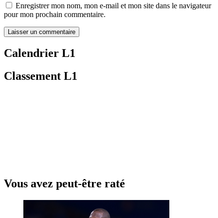
Enregistrer mon nom, mon e-mail et mon site dans le navigateur
pour mon prochain commentaire.
Calendrier L1
Classement L1
Vous avez peut-être raté