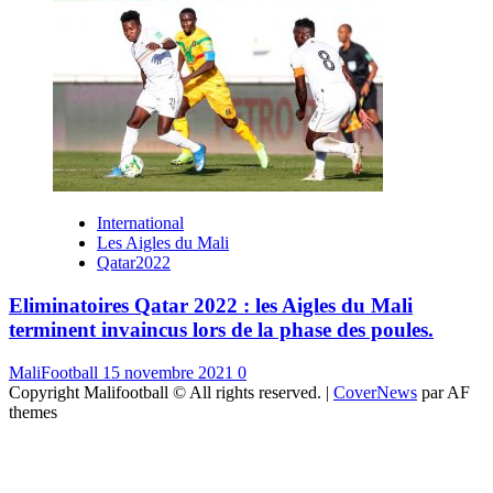
International
Les Aigles du Mali
Qatar2022
Eliminatoires Qatar 2022 : les Aigles du Mali
terminent invaincus lors de la phase des poules.
MaliFootball
15 novembre 2021
0
Copyright Malifootball © All rights reserved.
|
CoverNews
par AF
themes