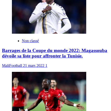
Non classé
Barrages de la Coupe du monde 2022: Magassouba
dévoile sa liste pour affronter la Tunisie.
MaliFootball
21 mars 2022
1