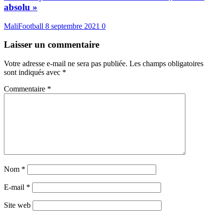
absolu »
MaliFootball
8 septembre 2021
0
Laisser un commentaire
Votre adresse e-mail ne sera pas publiée.
Les champs obligatoires
sont indiqués avec
*
Commentaire
*
Nom
*
E-mail
*
Site web