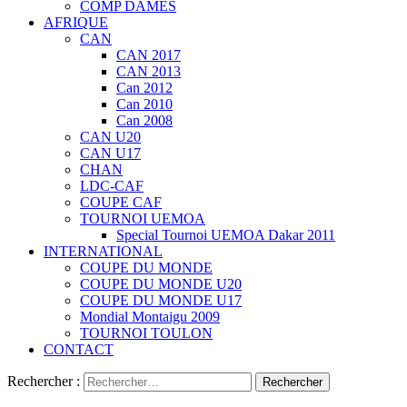
COMP DAMES
AFRIQUE
CAN
CAN 2017
CAN 2013
Can 2012
Can 2010
Can 2008
CAN U20
CAN U17
CHAN
LDC-CAF
COUPE CAF
TOURNOI UEMOA
Special Tournoi UEMOA Dakar 2011
INTERNATIONAL
COUPE DU MONDE
COUPE DU MONDE U20
COUPE DU MONDE U17
Mondial Montaigu 2009
TOURNOI TOULON
CONTACT
Rechercher :